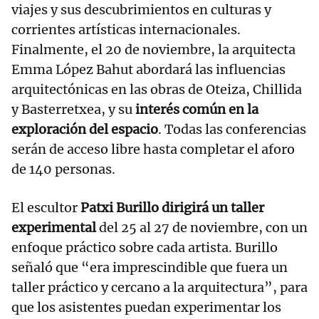
viajes y sus descubrimientos en culturas y
corrientes artísticas internacionales.
Finalmente, el 20 de noviembre, la arquitecta
Emma López Bahut abordará las influencias
arquitectónicas en las obras de Oteiza, Chillida
y Basterretxea, y su
interés común en la
exploración del espacio
. Todas las conferencias
serán de acceso libre hasta completar el aforo
de 140 personas.
El escultor
Patxi Burillo dirigirá un taller
experimental
del 25 al 27 de noviembre, con un
enfoque práctico sobre cada artista. Burillo
señaló que “era imprescindible que fuera un
taller práctico y cercano a la arquitectura”, para
que los asistentes puedan experimentar los