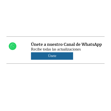
Únete a nuestro Canal de WhatsApp
Recibe todas las actualizaciones
Únete