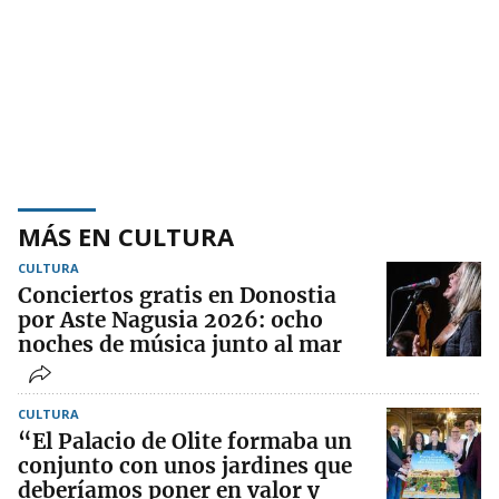
MÁS EN CULTURA
CULTURA
Conciertos gratis en Donostia
por Aste Nagusia 2026: ocho
noches de música junto al mar
CULTURA
“El Palacio de Olite formaba un
conjunto con unos jardines que
deberíamos poner en valor y