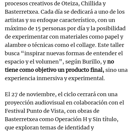
procesos creativos de Oteiza, Chillida y
Basterretxea. Cada día se dedicará a uno de los
artistas y su enfoque característico, con un
máximo de 15 personas por día y la posibilidad
de experimentar con materiales como papel y
alambre o técnicas como el collage. Este taller
busca “inspirar nuevas formas de entender el
espacio y el volumen”, según Burillo, y
no
tiene como objetivo un producto final,
sino una
experiencia inmersiva y experimental.
El 27 de noviembre, el ciclo cerrará con una
proyección audiovisual en colaboración con el
Festival Punto de Vista, con obras de
Basterretxea como Operación H y Sin título,
que exploran temas de identidad y