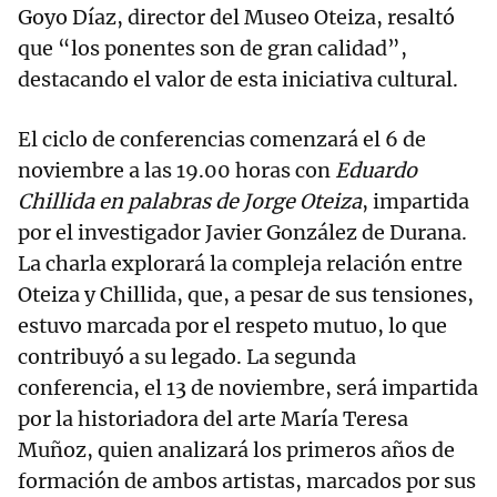
Goyo Díaz, director del Museo Oteiza, resaltó
que “los ponentes son de gran calidad”,
destacando el valor de esta iniciativa cultural.
El ciclo de conferencias comenzará el 6 de
noviembre a las 19.00 horas con
Eduardo
Chillida en palabras de Jorge Oteiza
, impartida
por el investigador Javier González de Durana.
La charla explorará la compleja relación entre
Oteiza y Chillida, que, a pesar de sus tensiones,
estuvo marcada por el respeto mutuo, lo que
contribuyó a su legado. La segunda
conferencia, el 13 de noviembre, será impartida
por la historiadora del arte María Teresa
Muñoz, quien analizará los primeros años de
formación de ambos artistas, marcados por sus