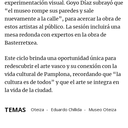
experimentación visual. Goyo Díaz subrayó que
“el museo rompe sus paredes y sale
nuevamente a la calle”, para acercar la obra de
estos artistas al público. La sesión incluirá una
mesa redonda con expertos en la obra de
Basterretxea.
Este ciclo brinda una oportunidad única para
redescubrir el arte vasco y su conexión con la
vida cultural de Pamplona, recordando que “la
cultura es de todos” y que el arte se integra en
la vida de la ciudad.
TEMAS
Oteiza
Eduardo Chillida
Museo Oteiza