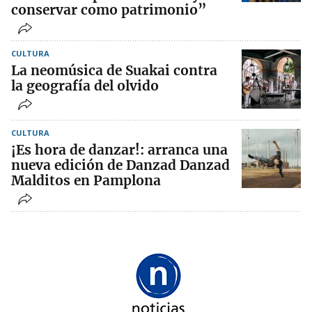
conservar como patrimonio”
CULTURA
La neomúsica de Suakai contra
la geografía del olvido
CULTURA
¡Es hora de danzar!: arranca una
nueva edición de Danzad Danzad
Malditos en Pamplona