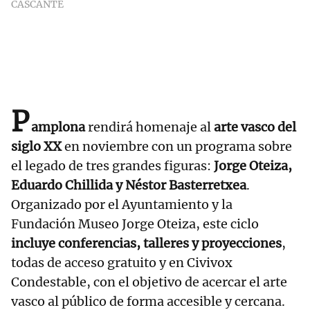
CASCANTE
P
amplona
rendirá homenaje al
arte vasco del
siglo XX
en noviembre con un programa sobre
el legado de tres grandes figuras:
Jorge Oteiza,
Eduardo Chillida y Néstor Basterretxea
.
Organizado por el Ayuntamiento y la
Fundación Museo Jorge Oteiza, este ciclo
incluye conferencias, talleres y proyecciones
,
todas de acceso gratuito y en Civivox
Condestable, con el objetivo de acercar el arte
vasco al público de forma accesible y cercana.