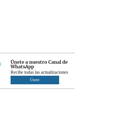
Únete a nuestro Canal de
WhatsApp
Recibe todas las actualizaciones
Únete