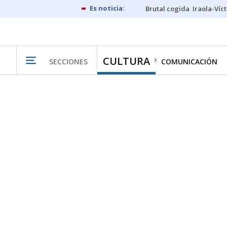
Brutal cogida
Iraola-Víc
CULTURA
SECCIONES
COMUNICACIÓN