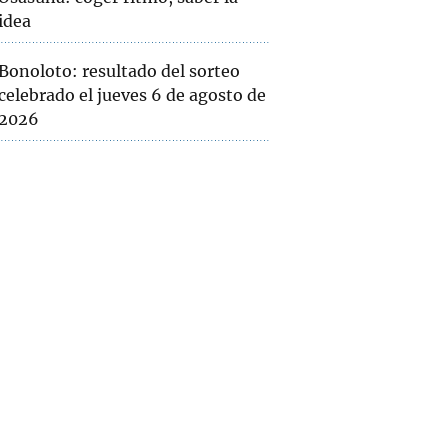
idea
Bonoloto: resultado del sorteo
celebrado el jueves 6 de agosto de
2026