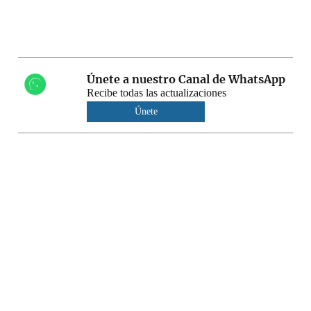
Únete a nuestro Canal de WhatsApp
Recibe todas las actualizaciones
Únete