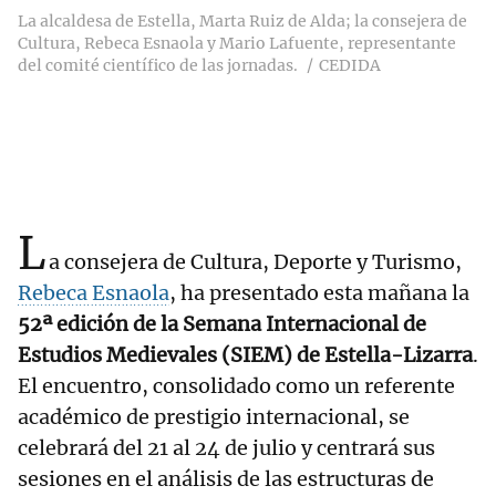
La alcaldesa de Estella, Marta Ruiz de Alda; la consejera de
Cultura, Rebeca Esnaola y Mario Lafuente, representante
del comité científico de las jornadas.
CEDIDA
L
a consejera de Cultura, Deporte y Turismo,
Rebeca Esnaola
, ha presentado esta mañana la
52ª edición de la Semana Internacional de
Estudios Medievales (SIEM) de Estella-Lizarra
.
El encuentro, consolidado como un referente
académico de prestigio internacional, se
celebrará del 21 al 24 de julio y centrará sus
sesiones en el análisis de las estructuras de