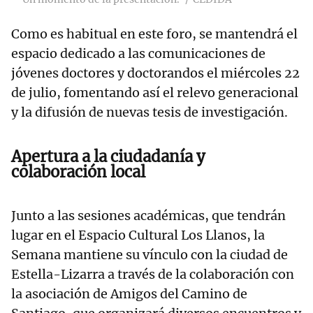
Como es habitual en este foro, se mantendrá el
espacio dedicado a las comunicaciones de
jóvenes doctores y doctorandos el miércoles 22
de julio, fomentando así el relevo generacional
y la difusión de nuevas tesis de investigación.
Apertura a la ciudadanía y
colaboración local
Junto a las sesiones académicas, que tendrán
lugar en el Espacio Cultural Los Llanos, la
Semana mantiene su vínculo con la ciudad de
Estella-Lizarra a través de la colaboración con
la asociación de Amigos del Camino de