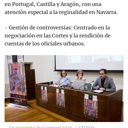
en Portugal, Castilla y Aragón, con una
atención especial a la reginalidad en Navarra.
- Gestión de controversias: Centrado en la
negociación en las Cortes y la rendición de
cuentas de los oficiales urbanos.
Un momento de la presentación.
CEDIDA