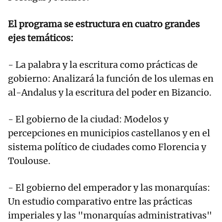
El programa se estructura en cuatro grandes
ejes temáticos:
- La palabra y la escritura como prácticas de
gobierno: Analizará la función de los ulemas en
al-Andalus y la escritura del poder en Bizancio.
- El gobierno de la ciudad: Modelos y
percepciones en municipios castellanos y en el
sistema político de ciudades como Florencia y
Toulouse.
- El gobierno del emperador y las monarquías:
Un estudio comparativo entre las prácticas
imperiales y las "monarquías administrativas"