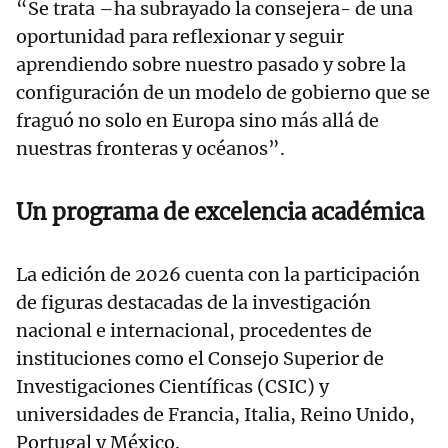
“Se trata –ha subrayado la consejera- de una
oportunidad para reflexionar y seguir
aprendiendo sobre nuestro pasado y sobre la
configuración de un modelo de gobierno que se
fraguó no solo en Europa sino más allá de
nuestras fronteras y océanos”.
Un programa de excelencia académica
La edición de 2026 cuenta con la participación
de figuras destacadas de la investigación
nacional e internacional, procedentes de
instituciones como el Consejo Superior de
Investigaciones Científicas (CSIC) y
universidades de Francia, Italia, Reino Unido,
Portugal y México.