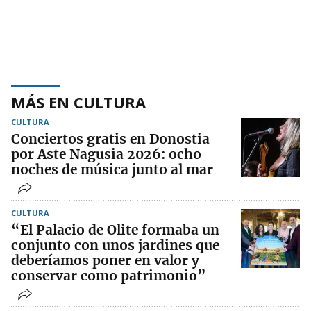
MÁS EN CULTURA
CULTURA
Conciertos gratis en Donostia
por Aste Nagusia 2026: ocho
noches de música junto al mar
CULTURA
“El Palacio de Olite formaba un
conjunto con unos jardines que
deberíamos poner en valor y
conservar como patrimonio”