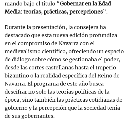
mando bajo el título “
Gobernar en la Edad
Media: teorías, prácticas, percepciones
”.
Durante la presentación, la consejera ha
destacado que esta nueva edición profundiza
en el compromiso de Navarra con el
medievalismo científico, ofreciendo un espacio
de diálogo sobre cómo se gestionaba el poder,
desde las cortes castellanas hasta el Imperio
bizantino o la realidad específica del Reino de
Navarra. El programa de este año busca
descifrar no solo las teorías políticas de la
época, sino también las prácticas cotidianas de
gobierno y la percepción que la sociedad tenía
de sus gobernantes.