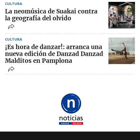
CULTURA
La neomúsica de Suakai contra
la geografía del olvido
CULTURA
¡Es hora de danzar!: arranca una
nueva edición de Danzad Danzad
Malditos en Pamplona