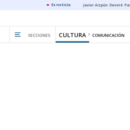
Javier Aizpún
Devoré
Pa
CULTURA
SECCIONES
COMUNICACIÓN