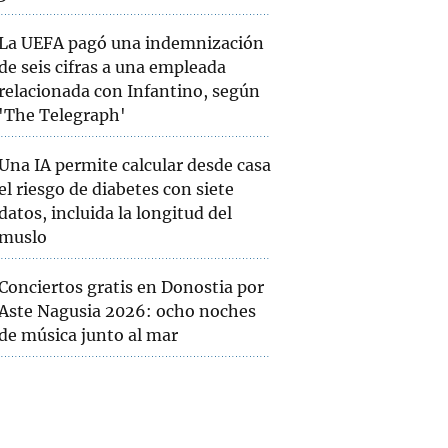
La UEFA pagó una indemnización
de seis cifras a una empleada
relacionada con Infantino, según
'The Telegraph'
Una IA permite calcular desde casa
el riesgo de diabetes con siete
datos, incluida la longitud del
muslo
Conciertos gratis en Donostia por
Aste Nagusia 2026: ocho noches
de música junto al mar