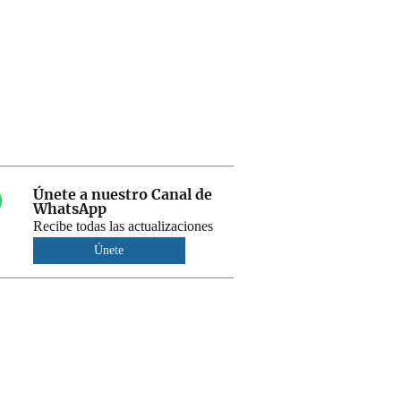
Únete a nuestro Canal de
WhatsApp
Recibe todas las actualizaciones
Únete