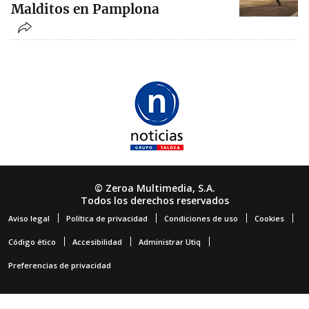
Malditos en Pamplona
© Zeroa Multimedia, S.A.
Todos los derechos reservados
Aviso legal
Política de privacidad
Condiciones de uso
Cookies
Código ético
Accesibilidad
Administrar Utiq
Preferencias de privacidad