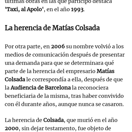
últimas obras en las que participó destaca
'Taxi, al Apolo'
, en el año
1993
.
La herencia de Matías Colsada
Por otra parte, en
2006
su nombre volvió a los
medios de comunicación después de presentar
una demanda para que se determinara qué
parte de la herencia del empresario
Matías
Colsada
le correspondía a ella, después de que
la
Audiencia de Barcelona
la reconociera
beneficiaria de la misma, tras haber convivido
con él durante años, aunque nunca se casaron.
La herencia de
Colsada
, que murió en el año
2000
, sin dejar testamento, fue objeto de