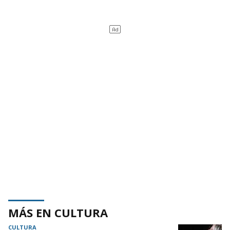
MÁS EN CULTURA
CULTURA