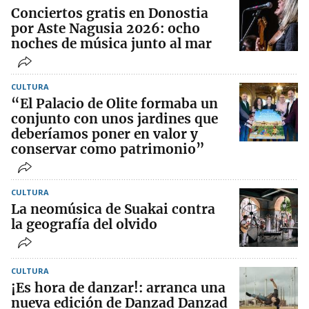
Conciertos gratis en Donostia
por Aste Nagusia 2026: ocho
noches de música junto al mar
CULTURA
“El Palacio de Olite formaba un
conjunto con unos jardines que
deberíamos poner en valor y
conservar como patrimonio”
CULTURA
La neomúsica de Suakai contra
la geografía del olvido
CULTURA
¡Es hora de danzar!: arranca una
nueva edición de Danzad Danzad