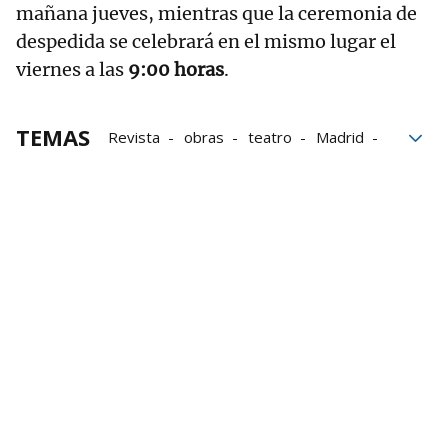
mañana jueves, mientras que la ceremonia de
despedida se celebrará en el mismo lugar el
viernes a las
9:00 horas
.
TEMAS
Revista
obras
teatro
Madrid
Herencia
Cuenca
Retirada