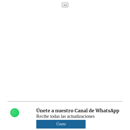
Únete a nuestro Canal de WhatsApp
Recibe todas las actualizaciones
Únete