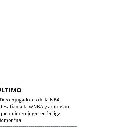
ÚLTIMO
Dos exjugadores de la NBA
desafían a la WNBA y anuncian
que quieren jugar en la liga
femenina