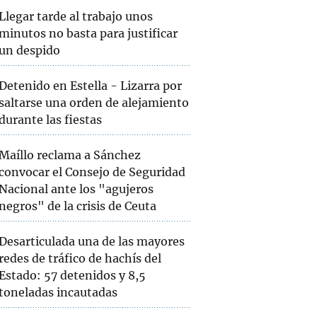
Llegar tarde al trabajo unos
minutos no basta para justificar
un despido
Detenido en Estella - Lizarra por
saltarse una orden de alejamiento
durante las fiestas
Maíllo reclama a Sánchez
convocar el Consejo de Seguridad
Nacional ante los "agujeros
negros" de la crisis de Ceuta
Desarticulada una de las mayores
redes de tráfico de hachís del
Estado: 57 detenidos y 8,5
toneladas incautadas