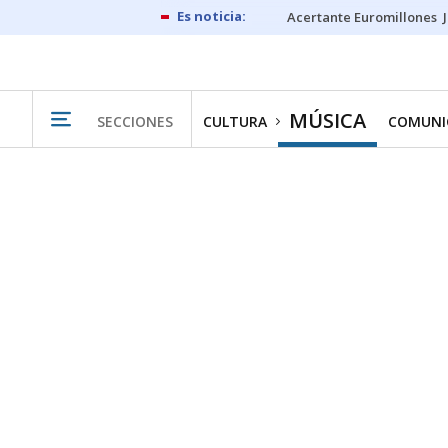
Acertante Euromillones
MÚSICA
SECCIONES
CULTURA
COMUNI