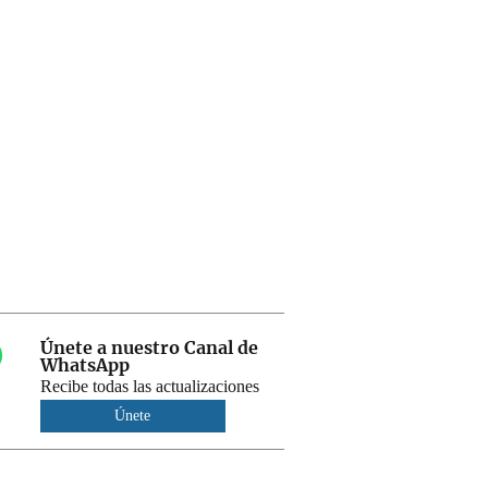
Únete a nuestro Canal de
WhatsApp
Recibe todas las actualizaciones
Únete