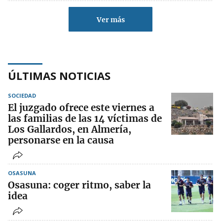
Ver más
ÚLTIMAS NOTICIAS
SOCIEDAD
El juzgado ofrece este viernes a
las familias de las 14 víctimas de
Los Gallardos, en Almería,
personarse en la causa
OSASUNA
Osasuna: coger ritmo, saber la
idea