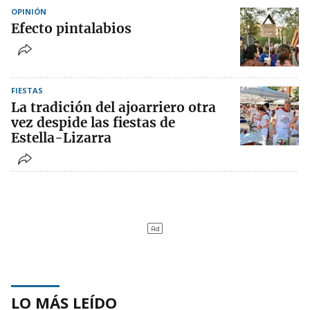
OPINIÓN
Efecto pintalabios
FIESTAS
La tradición del ajoarriero otra
vez despide las fiestas de
Estella-Lizarra
LO MÁS LEÍDO