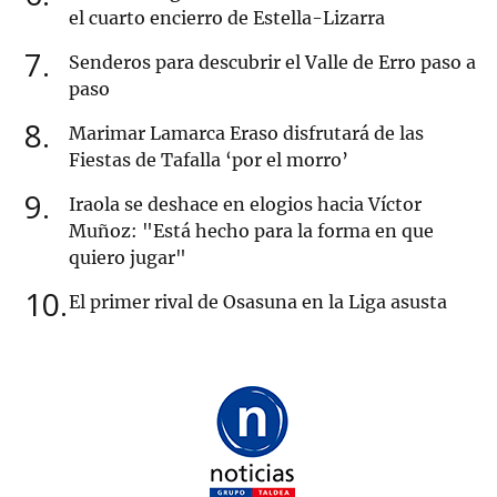
el cuarto encierro de Estella-Lizarra
7
Senderos para descubrir el Valle de Erro paso a
paso
8
Marimar Lamarca Eraso disfrutará de las
Fiestas de Tafalla ‘por el morro’
9
Iraola se deshace en elogios hacia Víctor
Muñoz: "Está hecho para la forma en que
quiero jugar"
10
El primer rival de Osasuna en la Liga asusta