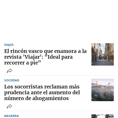
VIAJES
El rincón vasco que enamora a la
revista 'Viajar': "Ideal para
recorrer a pie"
SOCIEDAD
Los socorristas reclaman más
prudencia ante el aumento del
número de ahogamientos
NAVARRA