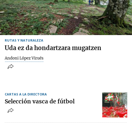
RUTAS Y NATURALEZA
Uda ez da hondartzara mugatzen
Andoni López Virués
CARTAS A LA DIRECTORA
Selección vasca de fútbol