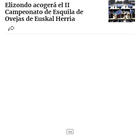
Elizondo acogerá el II
Campeonato de Esquila de
Ovejas de Euskal Herria