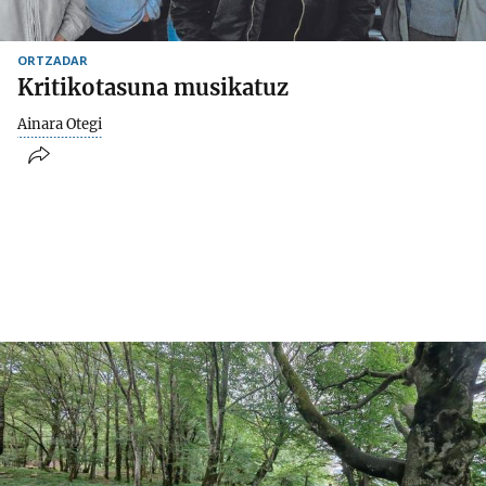
ORTZADAR
Kritikotasuna musikatuz
Ainara Otegi