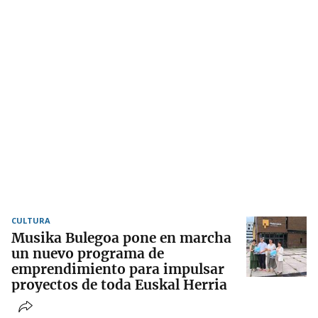
CULTURA
Musika Bulegoa pone en marcha
un nuevo programa de
emprendimiento para impulsar
proyectos de toda Euskal Herria