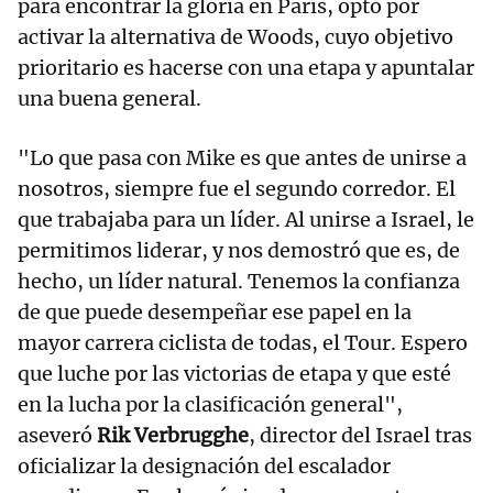
para encontrar la gloria en París, optó por
activar la alternativa de Woods, cuyo objetivo
prioritario es hacerse con una etapa y apuntalar
una buena general.
"Lo que pasa con Mike es que antes de unirse a
nosotros, siempre fue el segundo corredor. El
que trabajaba para un líder. Al unirse a Israel, le
permitimos liderar, y nos demostró que es, de
hecho, un líder natural. Tenemos la confianza
de que puede desempeñar ese papel en la
mayor carrera ciclista de todas, el Tour. Espero
que luche por las victorias de etapa y que esté
en la lucha por la clasificación general",
aseveró
Rik Verbrugghe
, director del Israel tras
oficializar la designación del escalador