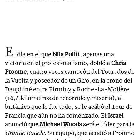
E
l día en el que
Nils Politt
, apenas una
victoria en el profesionalismo, dobló a
Chris
Froome
, cuatro veces campeón del Tour, dos de
la Vuelta y poseedor de un Giro, en la crono del
Dauphiné entre Firminy y Roche-La-Molière
(16,4 kilómetros de recorrido y miseria), al
británico que lo fue todo, se le acabó el Tour de
Francia que aún no ha comenzado. El
Israel
anunció que
Michael Woods
será el líder para la
Grande Boucle
. Su equipo, que acudió a Froome