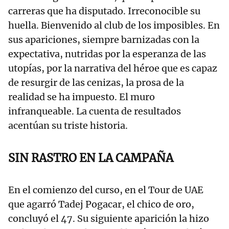
carreras que ha disputado. Irreconocible su
huella. Bienvenido al club de los imposibles. En
sus apariciones, siempre barnizadas con la
expectativa, nutridas por la esperanza de las
utopías, por la narrativa del héroe que es capaz
de resurgir de las cenizas, la prosa de la
realidad se ha impuesto. El muro
infranqueable. La cuenta de resultados
acentúan su triste historia.
SIN RASTRO EN LA CAMPAÑA
En el comienzo del curso, en el Tour de UAE
que agarró Tadej Pogacar, el chico de oro,
concluyó el 47. Su siguiente aparición la hizo