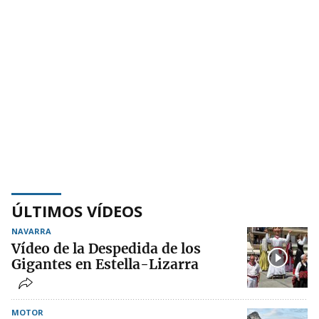
ÚLTIMOS VÍDEOS
NAVARRA
Vídeo de la Despedida de los
Gigantes en Estella-Lizarra
MOTOR