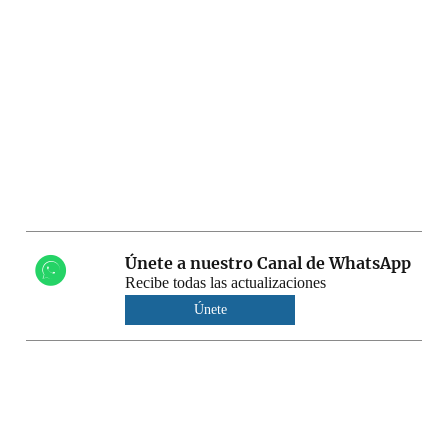
Únete a nuestro Canal de WhatsApp
Recibe todas las actualizaciones
Únete