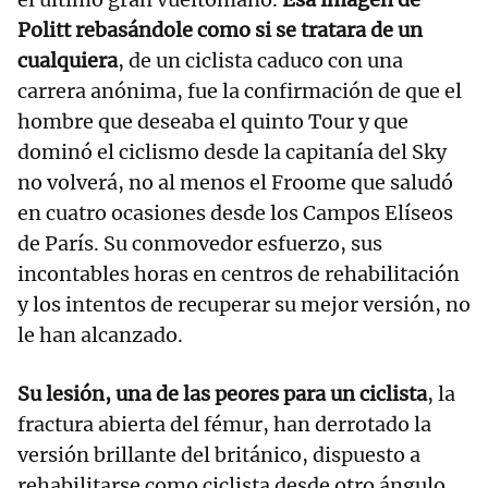
Politt rebasándole como si se tratara de un
cualquiera
, de un ciclista caduco con una
carrera anónima, fue la confirmación de que el
hombre que deseaba el quinto Tour y que
dominó el ciclismo desde la capitanía del Sky
no volverá, no al menos el Froome que saludó
en cuatro ocasiones desde los Campos Elíseos
de París. Su conmovedor esfuerzo, sus
incontables horas en centros de rehabilitación
y los intentos de recuperar su mejor versión, no
le han alcanzado.
Su lesión, una de las peores para un ciclista
, la
fractura abierta del fémur, han derrotado la
versión brillante del británico, dispuesto a
rehabilitarse como ciclista desde otro ángulo