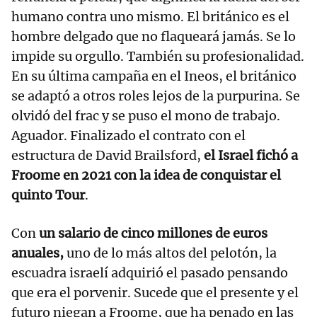
humano contra uno mismo. El británico es el
hombre delgado que no flaqueará jamás. Se lo
impide su orgullo. También su profesionalidad.
En su última campaña en el Ineos, el británico
se adaptó a otros roles lejos de la purpurina. Se
olvidó del frac y se puso el mono de trabajo.
Aguador. Finalizado el contrato con el
estructura de David Brailsford,
el Israel fichó a
Froome en 2021 con la idea de conquistar el
quinto Tour
.
Con
un salario de cinco millones de euros
anuales,
uno de lo más altos del pelotón, la
escuadra israelí adquirió el pasado pensando
que era el porvenir. Sucede que el presente y el
futuro niegan a Froome, que ha penado en las