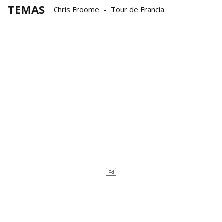
TEMAS
Chris Froome
Tour de Francia