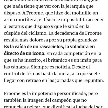
que nada tiene que ver con la jerarquía que
dispuso. A Froome, que hizo del molinillo un
arma mortífera, el físico le imposibilita acceder
al estatus que dispuso y que le situó en la
cúspide del ciclismo. La decadencia de Froome
resulta más dolorosa por su propia grandeza.
Es la caída de un rascacielos, la voladura en
directo de un icono
. En cada competición en la
que se ha inscrito, el británico es un imán para
las cámaras. Siempre es noticia. Desde el
control de firmas hasta la meta, a la que suele
llegar con retraso en las jornadas que repuntan.
Froome es la impotencia personificada, pero
también la imagen del campeón que no
renuncia a pelear, que dignifica la lucha del ser