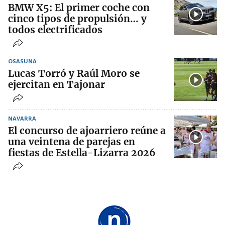
BMW X5: El primer coche con
cinco tipos de propulsión… y
todos electrificados
OSASUNA
Lucas Torró y Raúl Moro se
ejercitan en Tajonar
NAVARRA
El concurso de ajoarriero reúne a
una veintena de parejas en
fiestas de Estella-Lizarra 2026