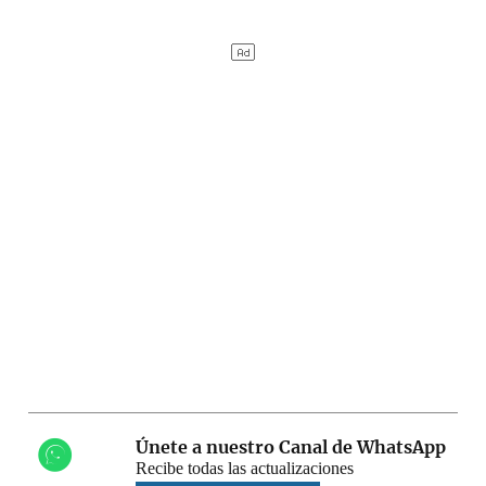
Únete a nuestro Canal de WhatsApp
Recibe todas las actualizaciones