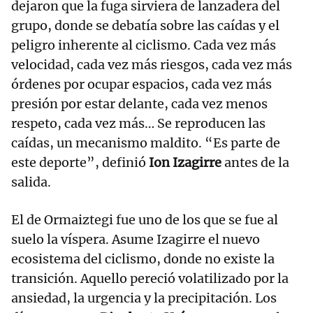
dejaron que la fuga sirviera de lanzadera del
grupo, donde se debatía sobre las caídas y el
peligro inherente al ciclismo. Cada vez más
velocidad, cada vez más riesgos, cada vez más
órdenes por ocupar espacios, cada vez más
presión por estar delante, cada vez menos
respeto, cada vez más… Se reproducen las
caídas, un mecanismo maldito. “Es parte de
este deporte”, definió
Ion Izagirre
antes de la
salida.
El de Ormaiztegi fue uno de los que se fue al
suelo la víspera. Asume Izagirre el nuevo
ecosistema del ciclismo, donde no existe la
transición. Aquello pereció volatilizado por la
ansiedad, la urgencia y la precipitación. Los