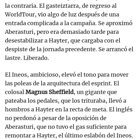
la contraria. El gasteiztarra, de regreso al
WorldTour, vio algo de luz después de una
entrada complicada a la campaña. Se aproximó
Aberasturi, pero era demasiado tarde para
desestabilizar a Hayter, que cargaba con el
despiste de la jornada precedente. Se arrancó el
lastre. Liberado.
El Ineos, ambicioso, elevó el tono para mover
las poleas de la arquitectura del esprint. El
colosal
Magnus Sheffield
, un gigante que
pateaba los pedales, que los trituraba, llevó a
hombros a Hayter en la recta de meta. El inglés
no perdonó a pesar de la oposición de
Aberasturi, que no tuvo el gas suficiente para
remontar a Hayter, el último eslabón del Ineos.