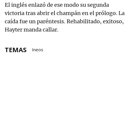
El inglés enlazó de ese modo su segunda
victoria tras abrir el champán en el prólogo. La
caída fue un paréntesis. Rehabilitado, exitoso,
Hayter manda callar.
TEMAS
Ineos