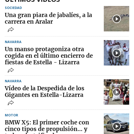
SOCIEDAD
Una gran piara de jabalíes, a la
carrera en Aralar
NAVARRA
Un manso protagoniza otra
cogida en el último encierro de
fiestas de Estella - Lizarra
NAVARRA
Vídeo de la Despedida de los
Gigantes en Estella-Lizarra
MOTOR
BMW X5: El primer coche con
cinco tipos de propulsión… y