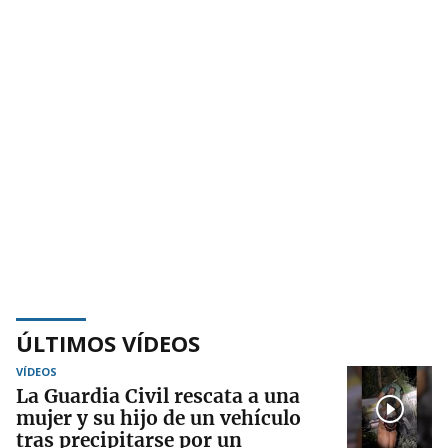
ÚLTIMOS VÍDEOS
VÍDEOS
La Guardia Civil rescata a una
mujer y su hijo de un vehículo
tras precipitarse por un