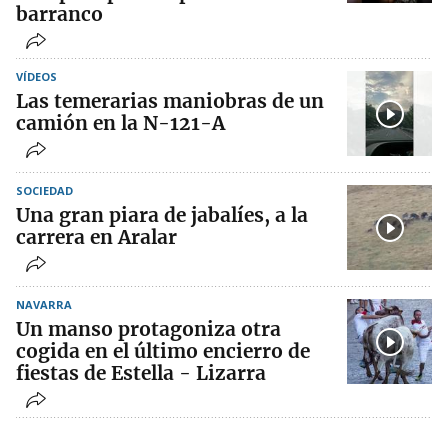
barranco
VÍDEOS
Las temerarias maniobras de un
camión en la N-121-A
SOCIEDAD
Una gran piara de jabalíes, a la
carrera en Aralar
NAVARRA
Un manso protagoniza otra
cogida en el último encierro de
fiestas de Estella - Lizarra