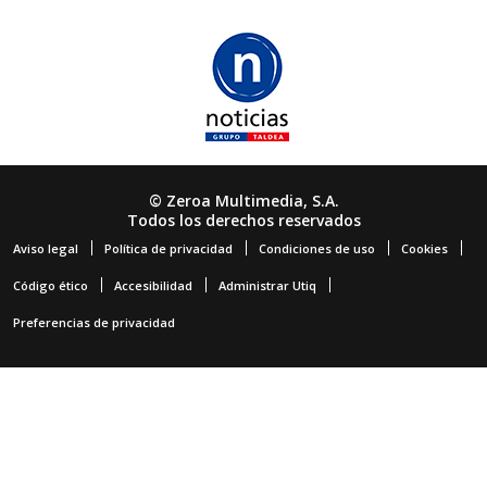
© Zeroa Multimedia, S.A.
Todos los derechos reservados
Aviso legal
Política de privacidad
Condiciones de uso
Cookies
Código ético
Accesibilidad
Administrar Utiq
Preferencias de privacidad