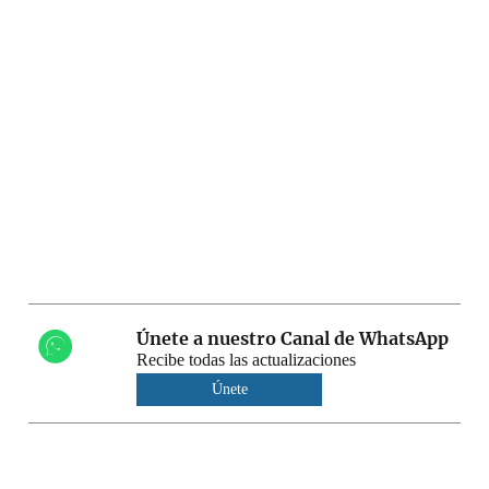
Únete a nuestro Canal de WhatsApp
Recibe todas las actualizaciones
Únete