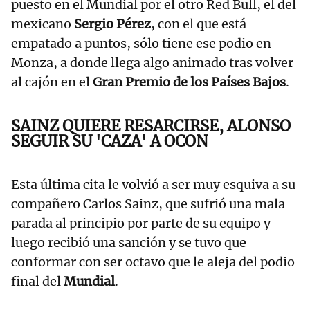
puesto en el Mundial por el otro Red Bull, el del
mexicano
Sergio Pérez
, con el que está
empatado a puntos, sólo tiene ese podio en
Monza, a donde llega algo animado tras volver
al cajón en el
Gran Premio de los Países Bajos
.
SAINZ QUIERE RESARCIRSE, ALONSO
SEGUIR SU 'CAZA' A OCON
Esta última cita le volvió a ser muy esquiva a su
compañero Carlos Sainz, que sufrió una mala
parada al principio por parte de su equipo y
luego recibió una sanción y se tuvo que
conformar con ser octavo que le aleja del podio
final del
Mundial
.