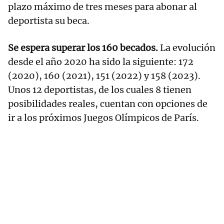
plazo máximo de tres meses para abonar al
deportista su beca.
Se espera superar los 160 becados.
La evolución
desde el año 2020 ha sido la siguiente: 172
(2020), 160 (2021), 151 (2022) y 158 (2023).
Unos 12 deportistas, de los cuales 8 tienen
posibilidades reales, cuentan con opciones de
ir a los próximos Juegos Olímpicos de París.