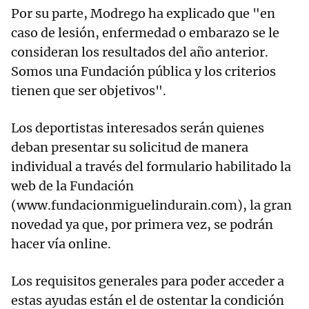
Por su parte, Modrego ha explicado que "en
caso de lesión, enfermedad o embarazo se le
consideran los resultados del año anterior.
Somos una Fundación pública y los criterios
tienen que ser objetivos".
Los deportistas interesados serán quienes
deban presentar su solicitud de manera
individual a través del formulario habilitado la
web de la Fundación
(www.fundacionmiguelindurain.com), la gran
novedad ya que, por primera vez, se podrán
hacer vía online.
Los requisitos generales para poder acceder a
estas ayudas están el de ostentar la condición