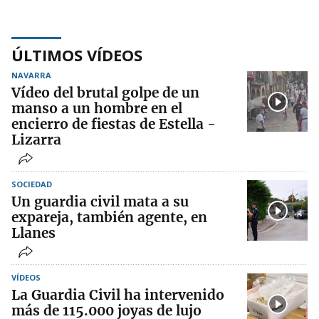
ÚLTIMOS VÍDEOS
NAVARRA
Vídeo del brutal golpe de un
manso a un hombre en el
encierro de fiestas de Estella -
Lizarra
SOCIEDAD
Un guardia civil mata a su
expareja, también agente, en
Llanes
VÍDEOS
La Guardia Civil ha intervenido
más de 115.000 joyas de lujo