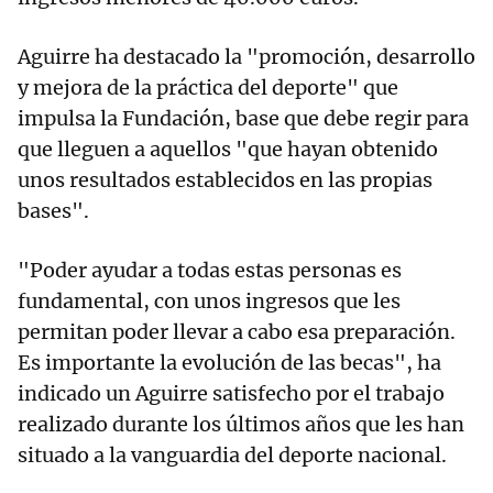
Aguirre ha destacado la "promoción, desarrollo
y mejora de la práctica del deporte" que
impulsa la Fundación, base que debe regir para
que lleguen a aquellos "que hayan obtenido
unos resultados establecidos en las propias
bases".
"Poder ayudar a todas estas personas es
fundamental, con unos ingresos que les
permitan poder llevar a cabo esa preparación.
Es importante la evolución de las becas", ha
indicado un Aguirre satisfecho por el trabajo
realizado durante los últimos años que les han
situado a la vanguardia del deporte nacional.