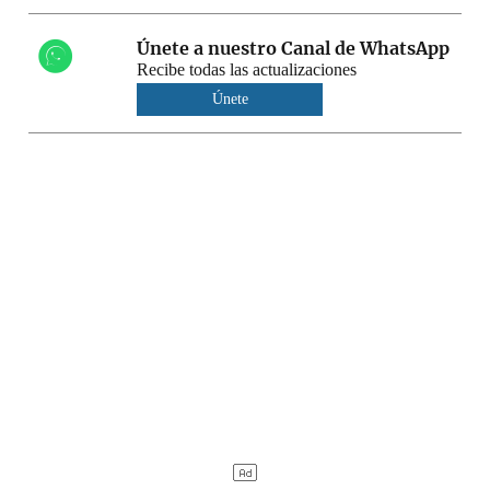
Únete a nuestro Canal de WhatsApp
Recibe todas las actualizaciones
Únete