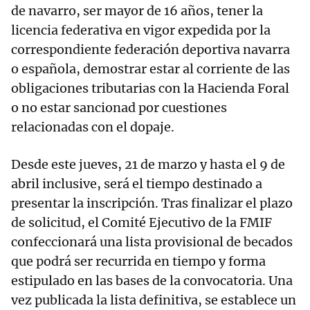
de navarro, ser mayor de 16 años, tener la
licencia federativa en vigor expedida por la
correspondiente federación deportiva navarra
o española, demostrar estar al corriente de las
obligaciones tributarias con la Hacienda Foral
o no estar sancionad por cuestiones
relacionadas con el dopaje.
Desde este jueves, 21 de marzo y hasta el 9 de
abril inclusive, será el tiempo destinado a
presentar la inscripción. Tras finalizar el plazo
de solicitud, el Comité Ejecutivo de la FMIF
confeccionará una lista provisional de becados
que podrá ser recurrida en tiempo y forma
estipulado en las bases de la convocatoria. Una
vez publicada la lista definitiva, se establece un