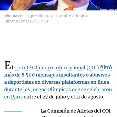
Thomas Bach, presidente del Comité Olímpico
Internacional (COI)
EP
E
l
Comité Olímpico Internacional (COI)
filtró
más de 8.500 mensajes insultantes o abusivos
a deportistas en diversas plataformas en línea
durante
los Juegos Olímpicos que se celebraron
en París
entre el 27 de julio y el 11 de agosto.
La Comisión de Atletas del COI