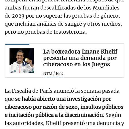
ambas fueran descalificadas de los Mundiales
de 2023 por no superar las pruebas de género,
que incluían análisis de sangre y otros medios,
pero no pruebas de testosterona.
La boxeadora Imane Khelif
presenta una demanda por
ciberacoso en los Juegos
NTM / EFE
La Fiscalía de París anunció la semana pasada
que
se había abierto una investigación por
ciberacoso por razón de sexo, insultos públicos
e incitación pública a la discriminación.
Según
las autoridades, Khelif presentó una denuncia y