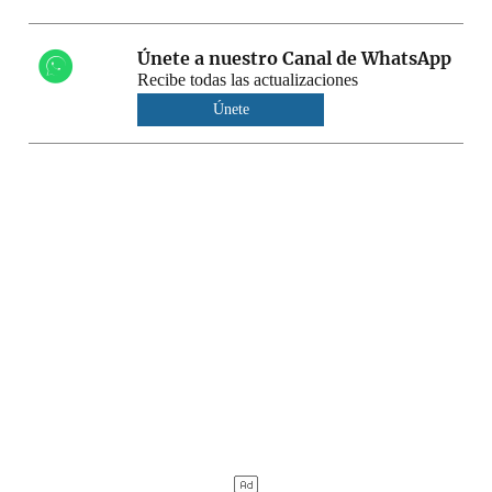
Únete a nuestro Canal de WhatsApp
Recibe todas las actualizaciones
Únete