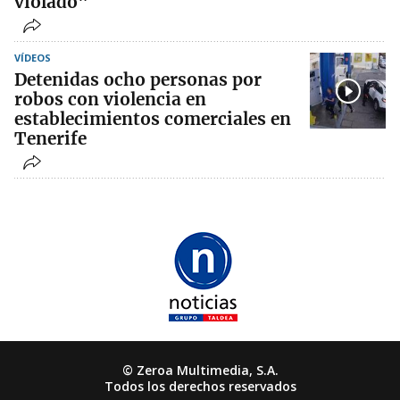
violado"
VÍDEOS
Detenidas ocho personas por
robos con violencia en
establecimientos comerciales en
Tenerife
© Zeroa Multimedia, S.A.
Todos los derechos reservados