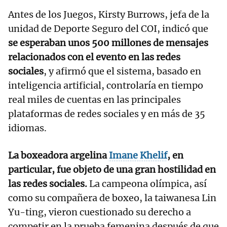
Antes de los Juegos, Kirsty Burrows, jefa de la
unidad de Deporte Seguro del COI, indicó que
se esperaban unos 500 millones de mensajes
relacionados con el evento en las redes
sociales
, y afirmó que el sistema, basado en
inteligencia artificial, controlaría en tiempo
real miles de cuentas en las principales
plataformas de redes sociales y en más de 35
idiomas.
La boxeadora argelina
Imane Khelif
, en
particular, fue objeto de una gran hostilidad en
las redes sociales.
La campeona olímpica, así
como su compañera de boxeo, la taiwanesa Lin
Yu-ting, vieron cuestionado su derecho a
competir en la prueba femenina después de que