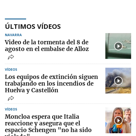
ÚLTIMOS VÍDEOS
NAVARRA
Video de la tormenta del 8 de
agosto en el embalse de Alloz
VÍDEOS
Los equipos de extinción siguen
trabajando en los incendios de
Huelva y Castellón
VÍDEOS
Moncloa espera que Italia
reaccione y asegura que el
espacio Schengen "no ha sido