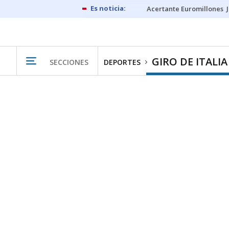
Acertante Euromillones
GIRO DE ITALIA
SECCIONES
DEPORTES