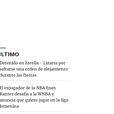
ÚLTIMO
Detenido en Estella - Lizarra por
saltarse una orden de alejamiento
durante las fiestas
El exjugador de la NBA Enes
Kanter desafía a la WNBA y
anuncia que quiere jugar en la liga
femenina