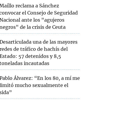
Maíllo reclama a Sánchez
convocar el Consejo de Seguridad
Nacional ante los "agujeros
negros" de la crisis de Ceuta
Desarticulada una de las mayores
redes de tráfico de hachís del
Estado: 57 detenidos y 8,5
toneladas incautadas
Pablo Álvarez: “En los 80, a mí me
limitó mucho sexualmente el
sida”