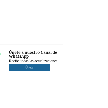
Únete a nuestro Canal de
WhatsApp
Recibe todas las actualizaciones
Únete