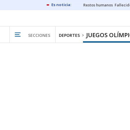
Restos humanos
Fallecid
JUEGOS OLÍMP
SECCIONES
DEPORTES