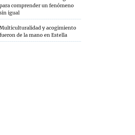
para comprender un fenómeno
sin igual
Multiculturalidad y acogimiento
fueron de la mano en Estella