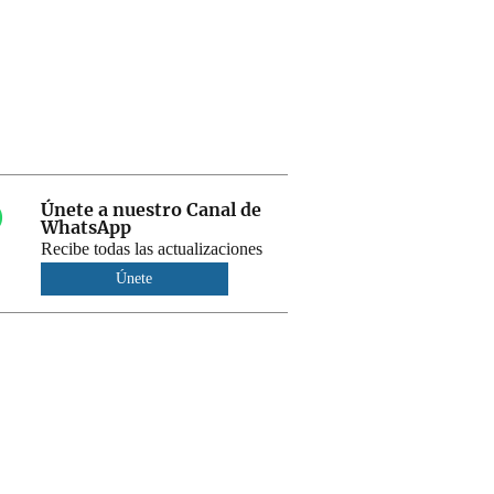
Únete a nuestro Canal de
WhatsApp
Recibe todas las actualizaciones
Únete