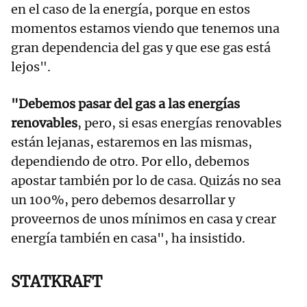
en el caso de la energía, porque en estos
momentos estamos viendo que tenemos una
gran dependencia del gas y que ese gas está
lejos".
"Debemos pasar del gas a las energías
renovables
, pero, si esas energías renovables
están lejanas, estaremos en las mismas,
dependiendo de otro. Por ello, debemos
apostar también por lo de casa. Quizás no sea
un 100%, pero debemos desarrollar y
proveernos de unos mínimos en casa y crear
energía también en casa", ha insistido.
STATKRAFT