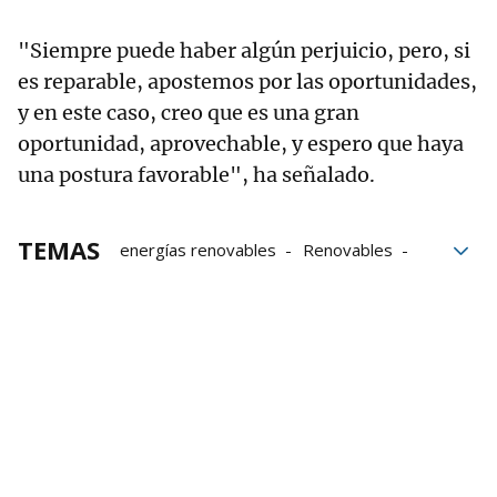
"Siempre puede haber algún perjuicio, pero, si
es reparable, apostemos por las oportunidades,
y en este caso, creo que es una gran
oportunidad, aprovechable, y espero que haya
una postura favorable", ha señalado.
TEMAS
energías renovables
Renovables
energía
Arantxa Tapia