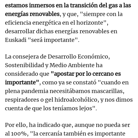
estamos inmersos en la transición del gas a las
energías renovables
, y que, "siempre con la
eficiencia energética en el horizonte",
desarrollar dichas energías renovables en
Euskadi "será importante".
La consejera de Desarrollo Económico,
Sostenibilidad y Medio Ambiente ha
considerado que
"apostar por lo cercano es
importante"
, como ya se constató "cuando en
plena pandemia necesitábamos mascarillas,
respiradores o gel hidroalcohólico, y nos dimos
cuenta de que los teníamos lejos".
Por ello, ha indicado que, aunque no pueda ser
al 100%, "la cercanía también es importante