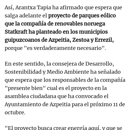
Así, Arantxa Tapia ha afirmado que espera que
salga adelante el
proyecto de parques eólico
que la compañía de renovables noruega
Statkraft ha planteado en los municipios
guipuzcoanos de Azpeitia, Zestoa y Errezil,
porque "es verdaderamente necesario".
En este sentido, la consejera de Desarrollo,
Sostenibilidad y Medio Ambiente ha señalado
que espera que los responsables de la compañía
"presente bien" cual es el proyecto en la
asamblea ciudadana que ha convocado el
Ayuntamiento de Azpeitia para el próximo 11 de
octubre.
"El proyecto busca crear energía aquí, y que se