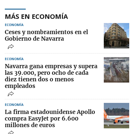
MÁS EN ECONOMÍA
ECONOMÍA
Ceses y nombramientos en el
Gobierno de Navarra
ECONOMÍA
Navarra gana empresas y supera
las 39.000, pero ocho de cada
diez tienen dos o menos
empleados
ECONOMÍA
La firma estadounidense Apollo
compra EasyJet por 6.600
millones de euros