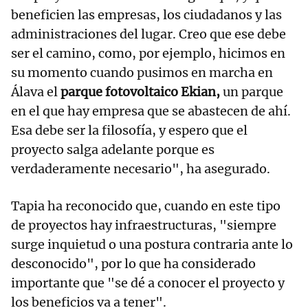
beneficien las empresas, los ciudadanos y las
administraciones del lugar. Creo que ese debe
ser el camino, como, por ejemplo, hicimos en
su momento cuando pusimos en marcha en
Álava el
parque fotovoltaico Ekian,
un parque
en el que hay empresa que se abastecen de ahí.
Esa debe ser la filosofía, y espero que el
proyecto salga adelante porque es
verdaderamente necesario", ha asegurado.
Tapia ha reconocido que, cuando en este tipo
de proyectos hay infraestructuras, "siempre
surge inquietud o una postura contraria ante lo
desconocido", por lo que ha considerado
importante que "se dé a conocer el proyecto y
los beneficios va a tener".