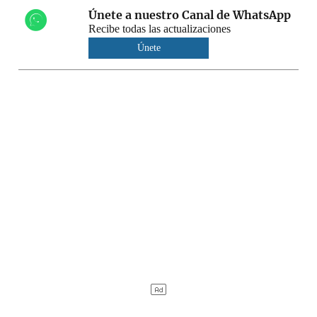
Únete a nuestro Canal de WhatsApp
Recibe todas las actualizaciones
Únete