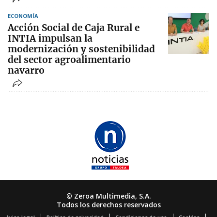
ECONOMÍA
Acción Social de Caja Rural e
INTIA impulsan la
modernización y sostenibilidad
del sector agroalimentario
navarro
© Zeroa Multimedia, S.A.
Todos los derechos reservados