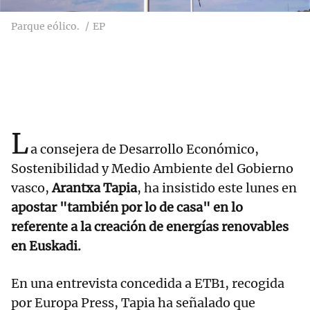
Parque eólico.
EP
L
a consejera de Desarrollo Económico,
Sostenibilidad y Medio Ambiente del Gobierno
vasco,
Arantxa Tapia
, ha insistido este lunes en
apostar "también por lo de casa" en lo
referente a la creación de energías renovables
en Euskadi.
En una entrevista concedida a ETB1, recogida
por Europa Press, Tapia ha señalado que