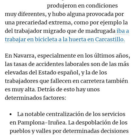
produjeron en condiciones
muy diferentes, y hubo alguna provocada por
una precariedad extrema, como por ejemplo la
del trabajador migrado que de madrugada
iba a
trabajar en bicicleta a la huerta en Carcastillo.
En Navarra, especialmente en los últimos años,
las tasas de accidentes laborales son de las más
elevadas del Estado español, y la de los
trabajadores que fallecen en carretera también
es muy alta. Detrás de esto hay unos
determinados factores:
La notable centralización de los servicios
en Pamplona-Iruñea. La despoblación de los
pueblos y valles por determinadas decisiones