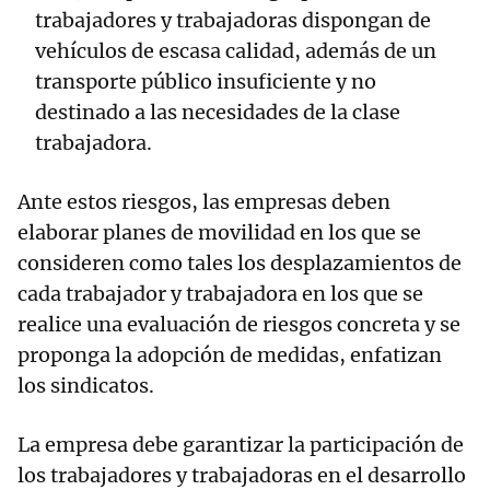
trabajadores y trabajadoras dispongan de
vehículos de escasa calidad, además de un
transporte público insuficiente y no
destinado a las necesidades de la clase
trabajadora.
Ante estos riesgos, las empresas deben
elaborar planes de movilidad en los que se
consideren como tales los desplazamientos de
cada trabajador y trabajadora en los que se
realice una evaluación de riesgos concreta y se
proponga la adopción de medidas, enfatizan
los sindicatos.
La empresa debe garantizar la participación de
los trabajadores y trabajadoras en el desarrollo