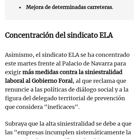
Mejora de determinadas carreteras
.
Concentración del sindicato ELA
Asimismo, el sindicato ELA se ha concentrado
este martes frente al Palacio de Navarra para
exigir
más medidas contra la siniestralidad
laboral al Gobierno Foral
, al que reclama que
renuncie a las políticas de diálogo social y a la
figura del delegado territorial de prevención
que considera "ineficaces".
Subraya que la alta siniestralidad se debe a que
las "empresas incumplen sistemáticamente la