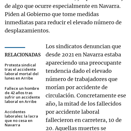
de algo que ocurre especialmente en Navarra.
Piden al Gobierno que tome medidas
inmediatas para reducir el elevado número de
desplazamientos.
Los sindicatos denuncian que
desde 2021 en Navarra estaba
RELACIONADAS
apareciendo una preocupante
Protesta sindical
tras el accidente
tendencia dado el elevado
laboral mortal del
lunes en Arribe
número de trabajadores que
morían por accidente de
Fallece un hombre
de 42 años tras
circulación. Concretamente ese
sufrir un accidente
laboral en Arribe
año, la mitad de los fallecidos
por accidente laboral
Accidentes
laborales: la lacra
fallecieron en carretera, 10 de
que no cesa en
Navarra
20. Aquellas muertes se