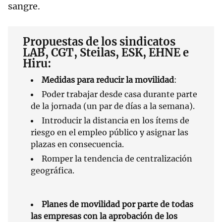
sangre.
Propuestas de los sindicatos
LAB, CGT, Steilas, ESK, EHNE e
Hiru:
Medidas para reducir la movilidad
:
Poder trabajar desde casa durante parte
de la jornada (un par de días a la semana).
Introducir la distancia en los ítems de
riesgo en el empleo público y asignar las
plazas en consecuencia.
Romper la tendencia de centralización
geográfica.
Planes de movilidad por parte de todas
las empresas con la aprobación de los