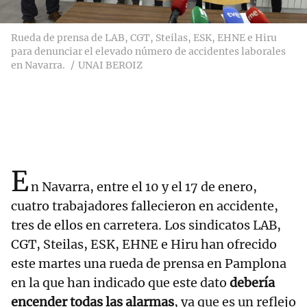
Rueda de prensa de LAB, CGT, Steilas, ESK, EHNE e Hiru
para denunciar el elevado número de accidentes laborales
en Navarra.
UNAI BEROIZ
E
n Navarra, entre el 10 y el 17 de enero,
cuatro trabajadores fallecieron en accidente,
tres de ellos en carretera. Los sindicatos LAB,
CGT, Steilas, ESK, EHNE e Hiru han ofrecido
este martes una rueda de prensa en Pamplona
en la que han indicado que este dato
debería
encender todas las alarmas
, ya que es un reflejo