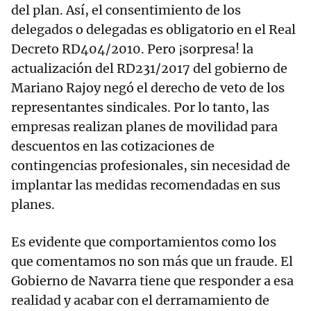
del plan. Así, el consentimiento de los
delegados o delegadas es obligatorio en el Real
Decreto RD404/2010. Pero ¡sorpresa! la
actualización del RD231/2017 del gobierno de
Mariano Rajoy negó el derecho de veto de los
representantes sindicales. Por lo tanto, las
empresas realizan planes de movilidad para
descuentos en las cotizaciones de
contingencias profesionales, sin necesidad de
implantar las medidas recomendadas en sus
planes.
Es evidente que comportamientos como los
que comentamos no son más que un fraude. El
Gobierno de Navarra tiene que responder a esa
realidad y acabar con el derramamiento de