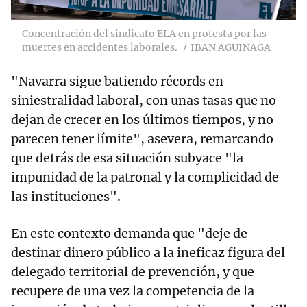
Concentración del sindicato ELA en protesta por las
muertes en accidentes laborales.
IBAN AGUINAGA
"Navarra sigue batiendo récords en
siniestralidad laboral, con unas tasas que no
dejan de crecer en los últimos tiempos, y no
parecen tener límite", asevera, remarcando
que detrás de esa situación subyace "la
impunidad de la patronal y la complicidad de
las instituciones".
En este contexto demanda que "deje de
destinar dinero público a la ineficaz figura del
delegado territorial de prevención, y que
recupere de una vez la competencia de la