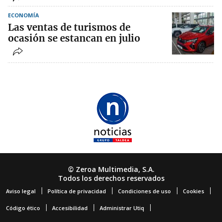
ECONOMÍA
Las ventas de turismos de
ocasión se estancan en julio
© Zeroa Multimedia, S.A.
Todos los derechos reservados
Aviso legal
Política de privacidad
Condiciones de uso
Cookies
Código ético
Accesibilidad
Administrar Utiq