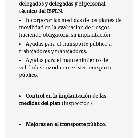
delegados y delegadas y el personal
técnico del ISPLN
.
Incorporar las medidas de los planes de
movilidad en la evaluación de riesgos
haciendo obligatoria su implantación.
Ayudas para el transporte público a
trabajadores y trabajadoras.
Ayudas para el mantenimiento de
vehículos cuando no exista transporte
público.
Control en la implantación de las
medidas del plan
(inspección)
Mejoras en el transporte público
.