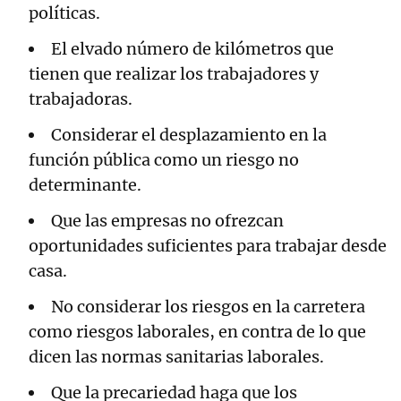
políticas.
El elvado número de kilómetros que
tienen que realizar los trabajadores y
trabajadoras.
Considerar el desplazamiento en la
función pública como un riesgo no
determinante.
Que las empresas no ofrezcan
oportunidades suficientes para trabajar desde
casa.
No considerar los riesgos en la carretera
como riesgos laborales, en contra de lo que
dicen las normas sanitarias laborales.
Que la precariedad haga que los