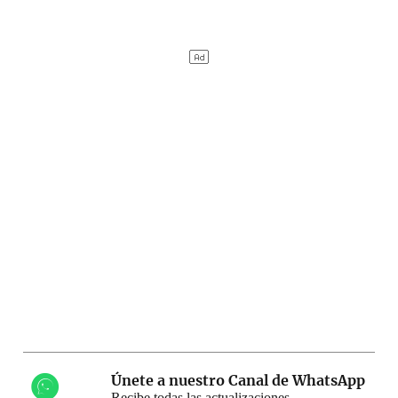
Únete a nuestro Canal de WhatsApp
Recibe todas las actualizaciones