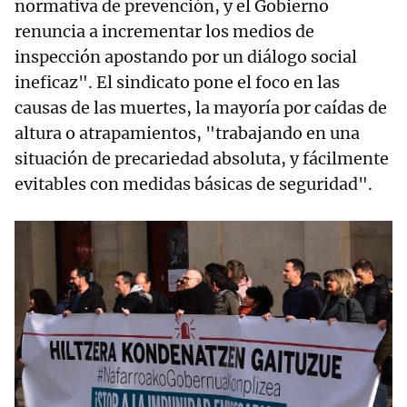
normativa de prevención, y el Gobierno
renuncia a incrementar los medios de
inspección apostando por un diálogo social
ineficaz". El sindicato pone el foco en las
causas de las muertes, la mayoría por caídas de
altura o atrapamientos, "trabajando en una
situación de precariedad absoluta, y fácilmente
evitables con medidas básicas de seguridad".