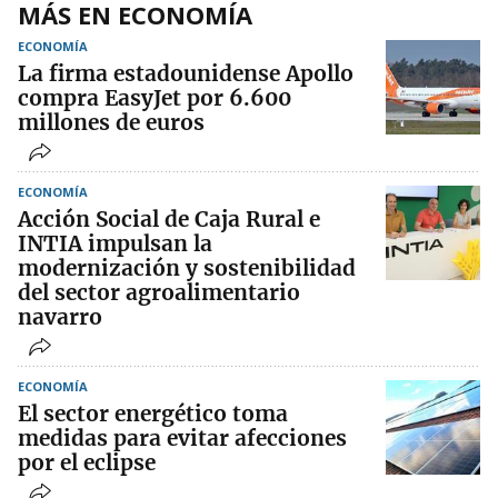
MÁS EN ECONOMÍA
ECONOMÍA
La firma estadounidense Apollo
compra EasyJet por 6.600
millones de euros
ECONOMÍA
Acción Social de Caja Rural e
INTIA impulsan la
modernización y sostenibilidad
del sector agroalimentario
navarro
ECONOMÍA
El sector energético toma
medidas para evitar afecciones
por el eclipse