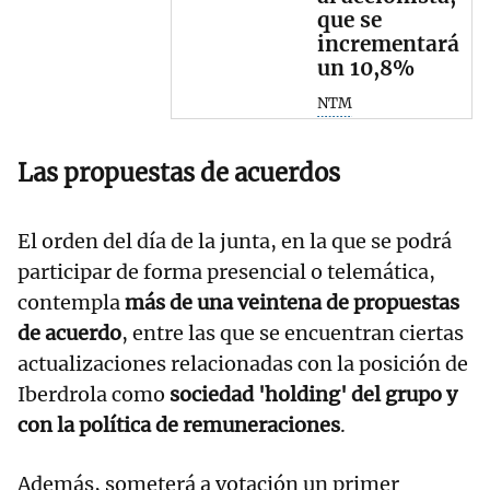
que se
incrementará
un 10,8%
NTM
Las propuestas de acuerdos
El orden del día de la junta, en la que se podrá
participar de forma presencial o telemática,
contempla
más de una veintena de propuestas
de acuerdo
, entre las que se encuentran ciertas
actualizaciones relacionadas con la posición de
Iberdrola como
sociedad 'holding' del grupo y
con la política de remuneraciones
.
Además, someterá a votación un primer