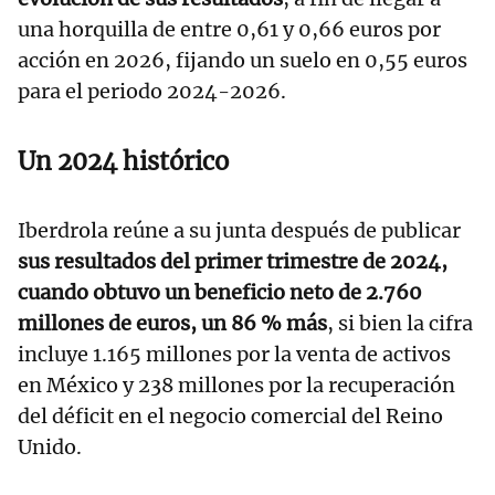
una horquilla de entre 0,61 y 0,66 euros por
acción en 2026, fijando un suelo en 0,55 euros
para el periodo 2024-2026.
Un 2024 histórico
Iberdrola reúne a su junta después de publicar
sus resultados del primer trimestre de 2024,
cuando obtuvo un beneficio neto de 2.760
millones de euros, un 86 % más
, si bien la cifra
incluye 1.165 millones por la venta de activos
en México y 238 millones por la recuperación
del déficit en el negocio comercial del Reino
Unido.