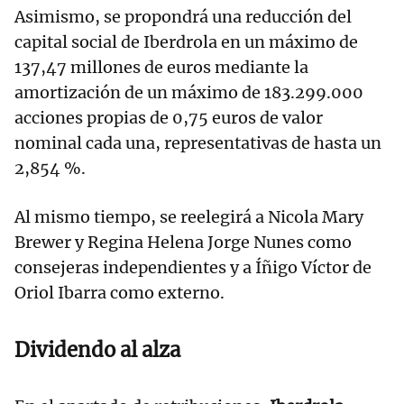
Asimismo, se propondrá una reducción del
capital social de Iberdrola en un máximo de
137,47 millones de euros mediante la
amortización de un máximo de 183.299.000
acciones propias de 0,75 euros de valor
nominal cada una, representativas de hasta un
2,854 %.
Al mismo tiempo, se reelegirá a Nicola Mary
Brewer y Regina Helena Jorge Nunes como
consejeras independientes y a Íñigo Víctor de
Oriol Ibarra como externo.
Dividendo al alza