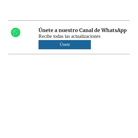
Únete a nuestro Canal de WhatsApp
Recibe todas las actualizaciones
Únete