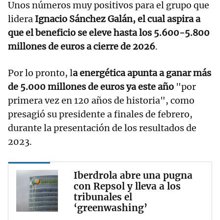
Unos números muy positivos para el grupo que
lidera
Ignacio Sánchez Galán, el cual aspira a
que el beneficio se eleve hasta los 5.600-5.800
millones de euros a cierre de 2026
.
Por lo pronto, l
a energética apunta a ganar más
de 5.000 millones de euros ya este año
"por
primera vez en 120 años de historia", como
presagió su presidente a finales de febrero,
durante la presentación de los resultados de
2023.
Iberdrola abre una pugna
con Repsol y lleva a los
tribunales el
‘greenwashing’