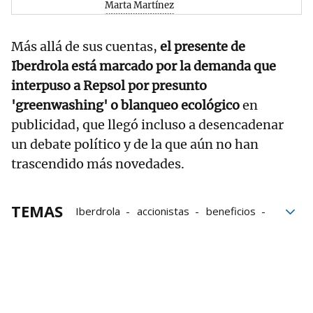
Marta Martínez
Más allá de sus cuentas,
el presente de
Iberdrola está marcado por la demanda que
interpuso a Repsol por presunto
'greenwashing' o blanqueo ecológico
en
publicidad, que llegó incluso a desencadenar
un debate político y de la que aún no han
trascendido más novedades.
TEMAS
Iberdrola
accionistas
beneficios
Junta de accionistas