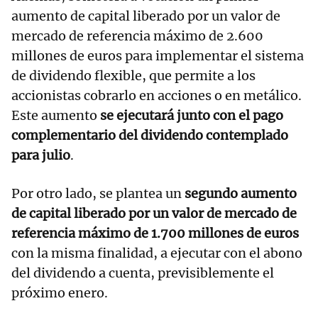
aumento de capital liberado por un valor de
mercado de referencia máximo de 2.600
millones de euros para implementar el sistema
de dividendo flexible, que permite a los
accionistas cobrarlo en acciones o en metálico.
Este aumento
se ejecutará junto con el pago
complementario del dividendo contemplado
para julio
.
Por otro lado, se plantea un
segundo aumento
de capital liberado por un valor de mercado de
referencia máximo de 1.700 millones de euros
con la misma finalidad, a ejecutar con el abono
del dividendo a cuenta, previsiblemente el
próximo enero.