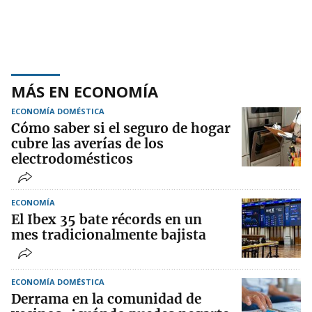
MÁS EN ECONOMÍA
ECONOMÍA DOMÉSTICA
Cómo saber si el seguro de hogar
cubre las averías de los
electrodomésticos
ECONOMÍA
El Ibex 35 bate récords en un
mes tradicionalmente bajista
ECONOMÍA DOMÉSTICA
Derrama en la comunidad de