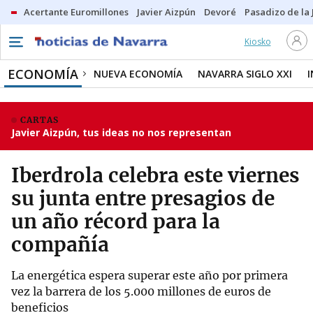
Acertante Euromillones
Javier Aizpún
Devoré
Pasadizo de la
Kiosko
ECONOMÍA
NUEVA ECONOMÍA
NAVARRA SIGLO XXI
CARTAS
Javier Aizpún, tus ideas no nos representan
Iberdrola celebra este viernes
su junta entre presagios de
un año récord para la
compañía
La energética espera superar este año por primera
vez la barrera de los 5.000 millones de euros de
beneficios