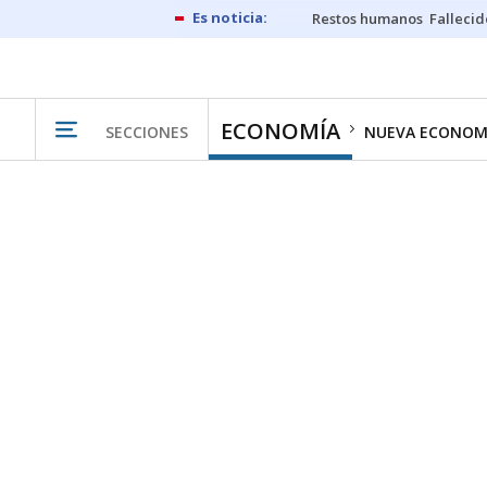
Restos humanos
Fallecid
ECONOMÍA
SECCIONES
NUEVA ECONOM