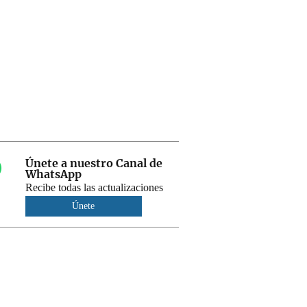
Únete a nuestro Canal de
WhatsApp
Recibe todas las actualizaciones
Únete