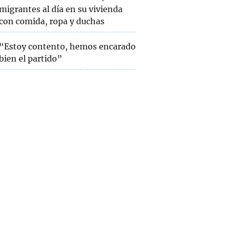
migrantes al día en su vivienda
con comida, ropa y duchas
“Estoy contento, hemos encarado
bien el partido”