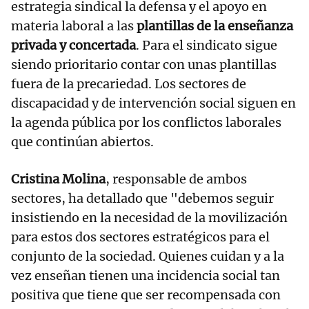
estrategia sindical la defensa y el apoyo en
materia laboral a las
plantillas de la enseñanza
privada y concertada
. Para el sindicato sigue
siendo prioritario contar con unas plantillas
fuera de la precariedad. Los sectores de
discapacidad y de intervención social siguen en
la agenda pública por los conflictos laborales
que continúan abiertos.
Cristina Molina
, responsable de ambos
sectores, ha detallado que "debemos seguir
insistiendo en la necesidad de la movilización
para estos dos sectores estratégicos para el
conjunto de la sociedad. Quienes cuidan y a la
vez enseñan tienen una incidencia social tan
positiva que tiene que ser recompensada con