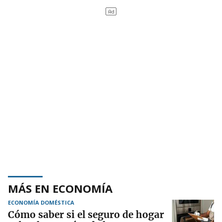
MÁS EN ECONOMÍA
ECONOMÍA DOMÉSTICA
Cómo saber si el seguro de hogar