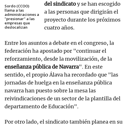
del sindicato
y se han escogido
Sordo (CCOO)
llama a las
a las personas que dirigirán el
administraciones a
"presionar" a las
proyecto durante los próximos
empresas que
cuatro años.
deslocalizan
Entre los asuntos a debate en el congreso, la
federación ha apostado por "continuar el
reforzamiento, desde la movilización, de la
enseñanza pública de Navarra
". En este
sentido, el propio Álava ha recordado que "las
jornadas de huelga en la enseñanza pública
navarra han puesto sobre la mesa las
reivindicaciones de un sector de la plantilla del
departamento de Educación".
Por otro lado, el sindicato también planea en su