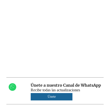
Únete a nuestro Canal de WhatsApp
Recibe todas las actualizaciones
Únete