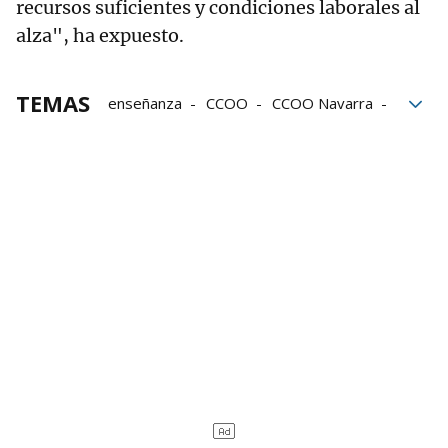
recursos suficientes y condiciones laborales al
alza", ha expuesto.
TEMAS
enseñanza
CCOO
CCOO Navarra
Sindicatos