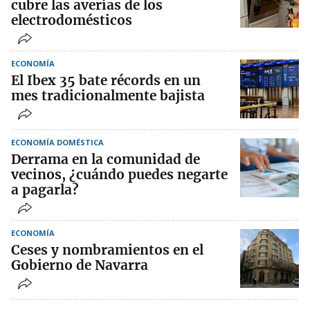
cubre las averías de los
electrodomésticos
ECONOMÍA
El Ibex 35 bate récords en un
mes tradicionalmente bajista
ECONOMÍA DOMÉSTICA
Derrama en la comunidad de
vecinos, ¿cuándo puedes negarte
a pagarla?
ECONOMÍA
Ceses y nombramientos en el
Gobierno de Navarra