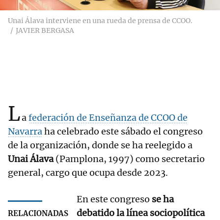
Unai Álava interviene en una rueda de prensa de CCOO.
JAVIER BERGASA
L
a
federación de Enseñanza de CCOO de
Navarra
ha celebrado este sábado el congreso
de la organización, donde se ha reelegido a
Unai Álava
(Pamplona, 1997) como secretario
general, cargo que ocupa desde 2023.
En este congreso
se ha
debatido la línea sociopolítica
RELACIONADAS