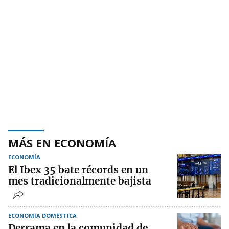
MÁS EN ECONOMÍA
ECONOMÍA
El Ibex 35 bate récords en un
mes tradicionalmente bajista
ECONOMÍA DOMÉSTICA
Derrama en la comunidad de