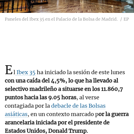
Paneles del Ibex 35 en el Palacio de la Bolsa de Madrid.
EP
E
l
Ibex 35
ha iniciado la sesión de este lunes
con una caída del 4,5%, lo que ha llevado al
selectivo madrileño a situarse en los 11.860,7
puntos hacia las 9.05 horas
, al verse
contagiada por la
debacle de las Bolsas
asiáticas
, en un contexto marcado p
or la guerra
arancelaria iniciada por el presidente de
Estados Unidos, Donald Trump.