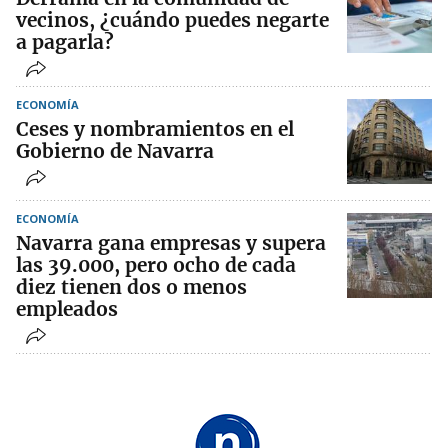
vecinos, ¿cuándo puedes negarte
a pagarla?
ECONOMÍA
Ceses y nombramientos en el
Gobierno de Navarra
ECONOMÍA
Navarra gana empresas y supera
las 39.000, pero ocho de cada
diez tienen dos o menos
empleados