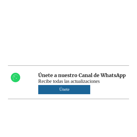
Únete a nuestro Canal de WhatsApp
Recibe todas las actualizaciones
Únete