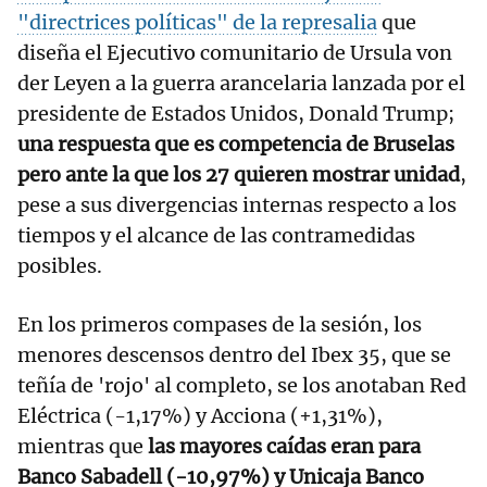
"directrices políticas" de la represalia
que
diseña el Ejecutivo comunitario de Ursula von
der Leyen a la guerra arancelaria lanzada por el
presidente de Estados Unidos, Donald Trump;
una respuesta que es competencia de Bruselas
pero ante la que los 27 quieren mostrar unidad
,
pese a sus divergencias internas respecto a los
tiempos y el alcance de las contramedidas
posibles.
En los primeros compases de la sesión, los
menores descensos dentro del Ibex 35, que se
teñía de 'rojo' al completo, se los anotaban Red
Eléctrica (-1,17%) y Acciona (+1,31%),
mientras que
las mayores caídas eran para
Banco Sabadell (-10,97%) y Unicaja Banco