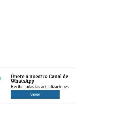
Únete a nuestro Canal de
WhatsApp
Recibe todas las actualizaciones
Únete