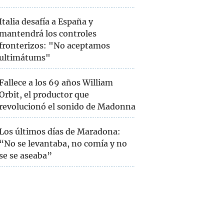
Italia desafía a España y
mantendrá los controles
fronterizos: "No aceptamos
ultimátums"
Fallece a los 69 años William
Orbit, el productor que
revolucionó el sonido de Madonna
Los últimos días de Maradona:
“No se levantaba, no comía y no
se se aseaba”