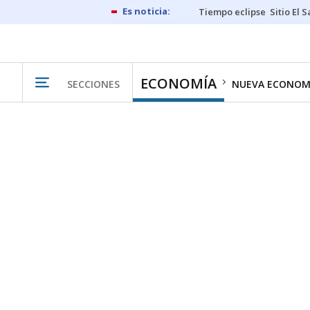
Tiempo eclipse
Sitio El 
ECONOMÍA
SECCIONES
NUEVA ECONOM