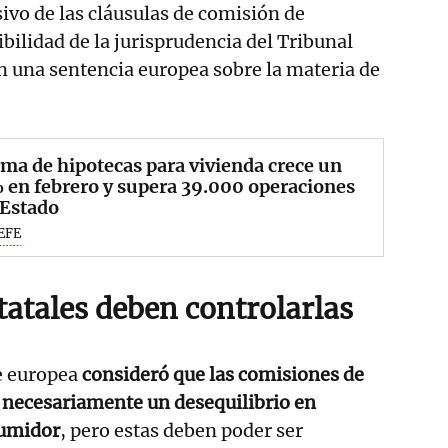
vo de las cláusulas de comisión de
bilidad de la jurisprudencia del Tribunal
 una sentencia europea sobre la materia de
rma de hipotecas para vivienda crece un
 en febrero y supera 39.000 operaciones
 Estado
EFE
tatales deben controlarlas
te europea
consideró que las comisiones de
 necesariamente un desequilibrio en
sumidor
, pero estas deben poder ser