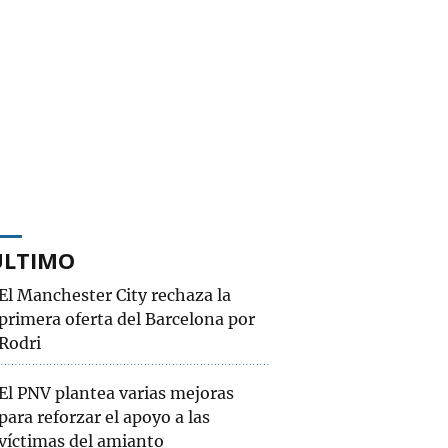
ÚLTIMO
El Manchester City rechaza la
primera oferta del Barcelona por
Rodri
El PNV plantea varias mejoras
para reforzar el apoyo a las
víctimas del amianto