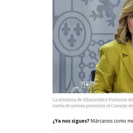
La ministra de Educación y Portavoz del
rueda de prensa posterior al Consejo de
¿Ya nos sigues?
Márcanos como me