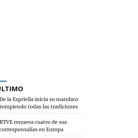
ÚLTIMO
De la Espriella inicia su mandato
rompiendo todas las tradiciones
RTVE renueva cuatro de sus
corresponsalías en Europa