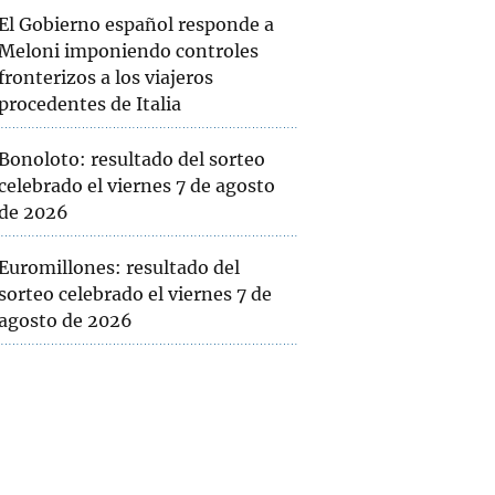
El Gobierno español responde a
Meloni imponiendo controles
fronterizos a los viajeros
procedentes de Italia
Bonoloto: resultado del sorteo
celebrado el viernes 7 de agosto
de 2026
Euromillones: resultado del
sorteo celebrado el viernes 7 de
agosto de 2026