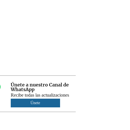
Únete a nuestro Canal de
WhatsApp
Recibe todas las actualizaciones
Únete