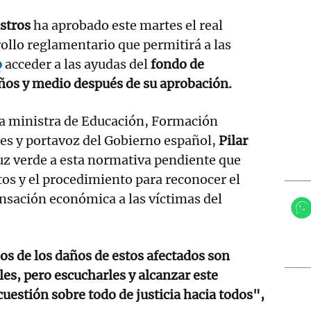
stros
ha aprobado este martes el real
rollo reglamentario que permitirá a las
o
acceder a las ayudas del
fondo de
os y medio después de su aprobación.
a ministra de Educación, Formación
es y portavoz del Gobierno español,
Pilar
luz verde a esta normativa pendiente que
itos y el procedimiento para reconocer el
nsación económica a las víctimas del
 de los daños de estos afectados son
les, pero escucharles y alcanzar este
estión sobre todo de justicia hacia todos",