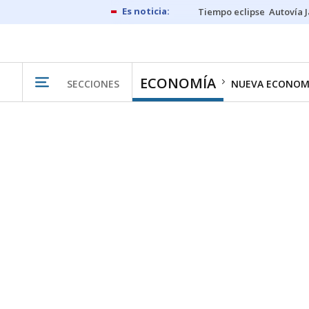
Tiempo eclipse
Autovía 
ECONOMÍA
SECCIONES
NUEVA ECONOM