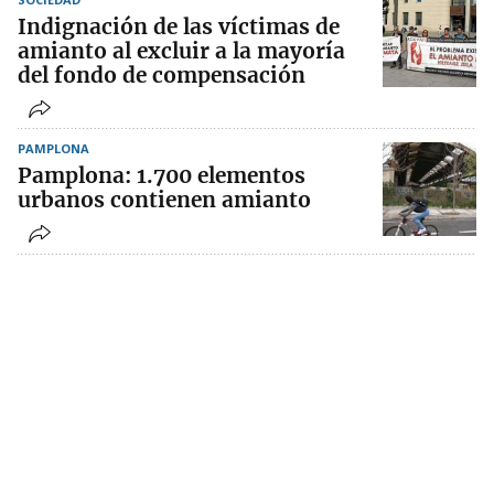
Indignación de las víctimas de
amianto al excluir a la mayoría
del fondo de compensación
PAMPLONA
Pamplona: 1.700 elementos
urbanos contienen amianto