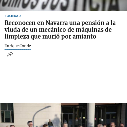
SOCIEDAD
Reconocen en Navarra una pensión a la
viuda de un mecánico de máquinas de
limpieza que murió por amianto
Enrique Conde