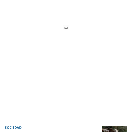
SOCIEDAD