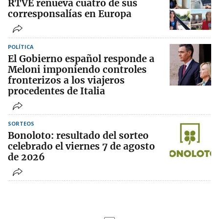
RTVE renueva cuatro de sus
corresponsalías en Europa
POLÍTICA
El Gobierno español responde a
Meloni imponiendo controles
fronterizos a los viajeros
procedentes de Italia
SORTEOS
Bonoloto: resultado del sorteo
celebrado el viernes 7 de agosto
de 2026