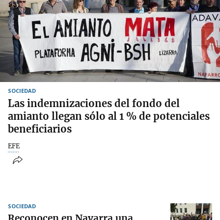
SOCIEDAD
Las indemnizaciones del fondo del
amianto llegan sólo al 1 % de potenciales
beneficiarios
EFE
SOCIEDAD
Reconocen en Navarra una