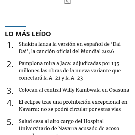
LO MÁS LEÍDO
1
Shakira lanza la versión en español de 'Dai
Dai', la canción oficial del Mundial 2026
2
Pamplona mira a Jaca: adjudicadas por 135
millones las obras de la nueva variante que
conectará la A-21 y la A-23
3
Colocan al central Willy Kambwala en Osasuna
4
El eclipse trae una prohibición excepcional en
Navarra: no se podrá circular por estas vías
5
Salud cesa al alto cargo del Hospital
Universitario de Navarra acusado de acoso