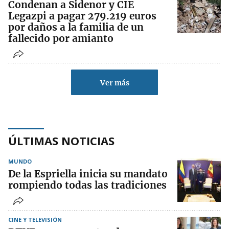
Condenan a Sidenor y CIE
Legazpi a pagar 279.219 euros
por daños a la familia de un
fallecido por amianto
Ver más
ÚLTIMAS NOTICIAS
MUNDO
De la Espriella inicia su mandato
rompiendo todas las tradiciones
CINE Y TELEVISIÓN