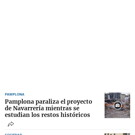
PAMPLONA
Pamplona paraliza el proyecto
de Navarrería mientras se
estudian los restos históricos
SOCIEDAD