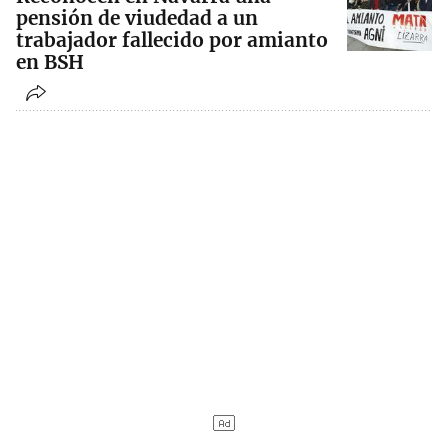
pensión de viudedad a un
trabajador fallecido por amianto
en BSH