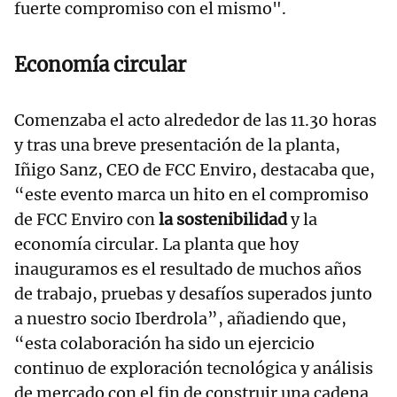
fuerte compromiso con el mismo".
Economía circular
Comenzaba el acto alrededor de las 11.30 horas
y tras una breve presentación de la planta,
Iñigo Sanz, CEO de FCC Enviro, destacaba que,
“este evento marca un hito en el compromiso
de FCC Enviro con
la sostenibilidad
y la
economía circular. La planta que hoy
inauguramos es el resultado de muchos años
de trabajo, pruebas y desafíos superados junto
a nuestro socio Iberdrola”, añadiendo que,
“esta colaboración ha sido un ejercicio
continuo de exploración tecnológica y análisis
de mercado con el fin de construir una cadena