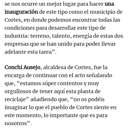
se nos ocurre un mejor lugar para hacer
una
inauguración
de este tipo como el municipio de
Cortes, en donde podemos encontrar todas las
condiciones para desarrollar este tipo de
industria: terreno, talento, energía de estas dos
empresas que se han unido para poder llevar
adelante esta tarea”.
Conchi Ausejo
, alcaldesa de Cortes, fue la
encarga de continuar con el acto señalando
que, “estamos súper contentos y muy
orgullosos de tener aquí esta planta de
reciclaje” añadiendo que, “no os podéis
imaginar lo que el pueblo de Cortes siente en
este momento, lo importante que es para
nosotros”.