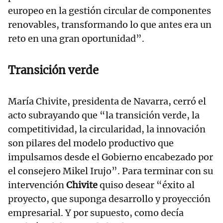
europeo en la gestión circular de componentes
renovables, transformando lo que antes era un
reto en una gran oportunidad”.
Transición verde
María Chivite, presidenta de Navarra, cerró el
acto subrayando que “la transición verde, la
competitividad, la circularidad, la innovación
son pilares del modelo productivo que
impulsamos desde el Gobierno encabezado por
el consejero Mikel Irujo”. Para terminar con su
intervención
Chivite
quiso desear “éxito al
proyecto, que suponga desarrollo y proyección
empresarial. Y por supuesto, como decía