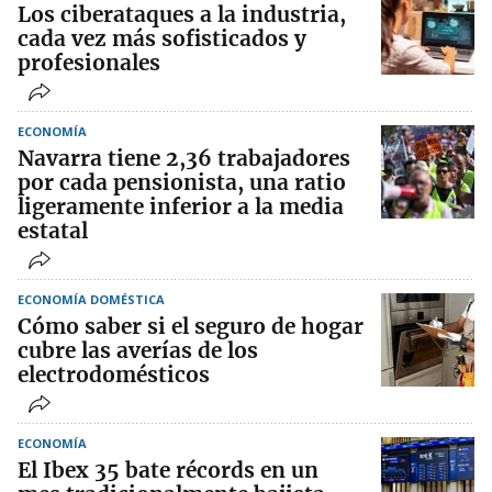
Los ciberataques a la industria,
cada vez más sofisticados y
profesionales
ECONOMÍA
Navarra tiene 2,36 trabajadores
por cada pensionista, una ratio
ligeramente inferior a la media
estatal
ECONOMÍA DOMÉSTICA
Cómo saber si el seguro de hogar
cubre las averías de los
electrodomésticos
ECONOMÍA
El Ibex 35 bate récords en un