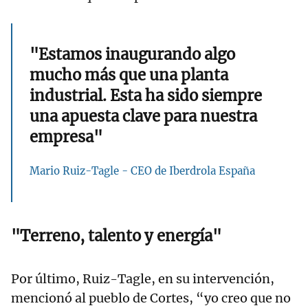
"Estamos inaugurando algo
mucho más que una planta
industrial. Esta ha sido siempre
una apuesta clave para nuestra
empresa"
Mario Ruiz-Tagle - CEO de Iberdrola España
"Terreno, talento y energía"
Por último, Ruiz-Tagle, en su intervención,
mencionó al pueblo de Cortes, “yo creo que no