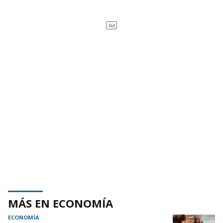
MÁS EN ECONOMÍA
ECONOMÍA