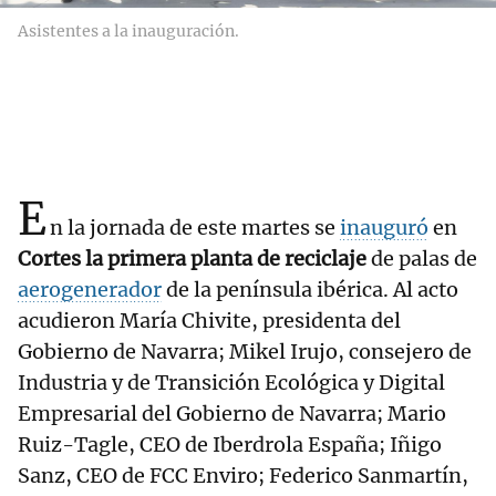
Asistentes a la inauguración.
E
n la jornada de este martes se
inauguró
en
Cortes la primera planta de reciclaje
de palas de
aerogenerador
de la península ibérica. Al acto
acudieron María Chivite, presidenta del
Gobierno de Navarra; Mikel Irujo, consejero de
Industria y de Transición Ecológica y Digital
Empresarial del Gobierno de Navarra; Mario
Ruiz-Tagle, CEO de Iberdrola España; Iñigo
Sanz, CEO de FCC Enviro; Federico Sanmartín,