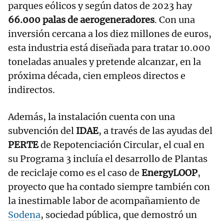
parques eólicos y según datos de 2023 hay
66.000 palas de aerogeneradores
. Con una
inversión cercana a los diez millones de euros,
esta industria está diseñada para tratar 10.000
toneladas anuales y pretende alcanzar, en la
próxima década, cien empleos directos e
indirectos.
Además, la instalación cuenta con una
subvención del
IDAE
, a través de las ayudas del
PERTE
de Repotenciación Circular, el cual en
su Programa 3 incluía el desarrollo de Plantas
de reciclaje como es el caso de
EnergyLOOP
,
proyecto que ha contado siempre también con
la inestimable labor de acompañamiento de
Sodena
, sociedad pública, que demostró un