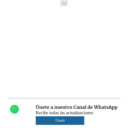
Únete a nuestro Canal de WhatsApp
Recibe todas las actualizaciones
Únete