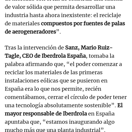
de valor sólida que permita desarrollar una
industria hasta ahora inexistente: el reciclaje
de materiales
compuestos por fuentes de palas
de aerogeneradores
”.
Tras la intervención de
Sanz, Mario Ruiz-
Tagle, CEO de Iberdrola España
, tomaba la
palabra afirmando que, “el poder comenzar a
reciclar los materiales de las primeras
instalaciones eólicas que se pusieron en
España era lo que nos permite, recién
comentábamos, cerrar el círculo de poder tener
una tecnología absolutamente sostenible”.
El
mayor responsable de Iberdrola
en España
apuntaba que, “estamos inaugurando algo
mucho más que una planta industrial”.