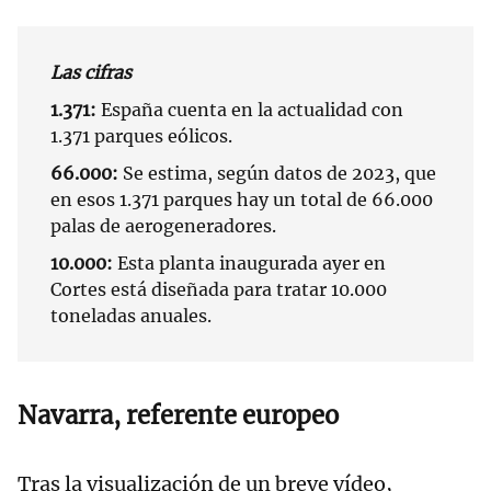
Las cifras
1.371:
España cuenta en la actualidad con
1.371 parques eólicos.
66.000:
Se estima, según datos de 2023, que
en esos 1.371 parques hay un total de 66.000
palas de aerogeneradores.
10.000:
Esta planta inaugurada ayer en
Cortes está diseñada para tratar 10.000
toneladas anuales.
Navarra, referente europeo
Tras la visualización de un breve vídeo,