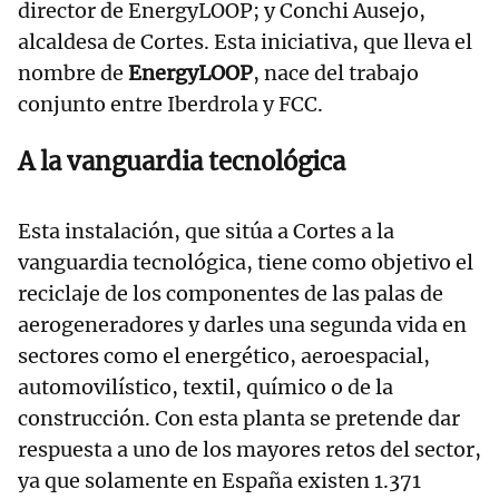
director de EnergyLOOP; y Conchi Ausejo,
alcaldesa de Cortes. Esta iniciativa, que lleva el
nombre de
EnergyLOOP
, nace del trabajo
conjunto entre Iberdrola y FCC.
A la vanguardia tecnológica
Esta instalación, que sitúa a Cortes a la
vanguardia tecnológica, tiene como objetivo el
reciclaje de los componentes de las palas de
aerogeneradores y darles una segunda vida en
sectores como el energético, aeroespacial,
automovilístico, textil, químico o de la
construcción. Con esta planta se pretende dar
respuesta a uno de los mayores retos del sector,
ya que solamente en España existen 1.371