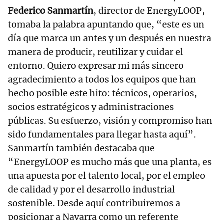
Federico Sanmartín
, director de EnergyLOOP,
tomaba la palabra apuntando que, “este es un
día que marca un antes y un después en nuestra
manera de producir, reutilizar y cuidar el
entorno. Quiero expresar mi más sincero
agradecimiento a todos los equipos que han
hecho posible este hito: técnicos, operarios,
socios estratégicos y administraciones
públicas. Su esfuerzo, visión y compromiso han
sido fundamentales para llegar hasta aquí”.
Sanmartín también destacaba que
“EnergyLOOP es mucho más que una planta, es
una apuesta por el talento local, por el empleo
de calidad y por el desarrollo industrial
sostenible. Desde aquí contribuiremos a
posicionar a Navarra como un referente