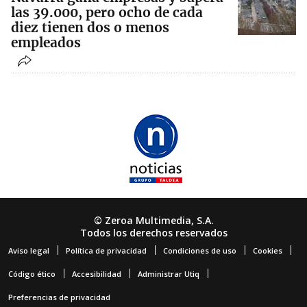
las 39.000, pero ocho de cada
diez tienen dos o menos
empleados
© Zeroa Multimedia, S.A.
Todos los derechos reservados
Aviso legal
Política de privacidad
Condiciones de uso
Cookies
Código ético
Accesibilidad
Administrar Utiq
Preferencias de privacidad