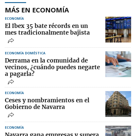
MÁS EN ECONOMÍA
ECONOMÍA
El Ibex 35 bate récords en un
mes tradicionalmente bajista
ECONOMÍA DOMÉSTICA
Derrama en la comunidad de
vecinos, ¿cuándo puedes negarte
a pagarla?
ECONOMÍA
Ceses y nombramientos en el
Gobierno de Navarra
ECONOMÍA
Navarra gana empresas y supera