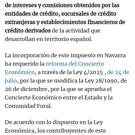
de intereses y comisiones obtenidos por las
entidades de crédito, sucursales de crédito
extranjeras y establecimientos financieros de
crédito derivados
de la actividad que
desarrollan en territorio español.
La incorporación de este impuesto en Navarra
ha requerido la
reforma del Concierto
Económico
, a través de la Ley 4/2025 ,
de 24 de
julio
, por la que se modifica la Ley 28/1990, de
26 de diciembre, por la que se aprueba el
Concierto Económico entre el Estado y la
Comunidad Foral.
De acuerdo con lo dispuesto en la Ley
Económica, los contribuyentes de este