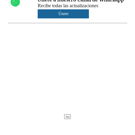
Recibe todas las actualizaciones
Únete