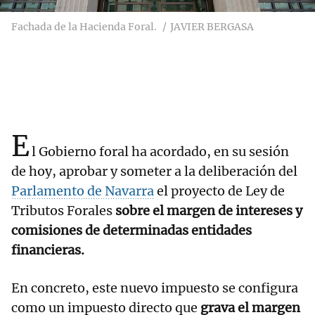
Fachada de la Hacienda Foral.
JAVIER BERGASA
E
l Gobierno foral ha acordado, en su sesión
de hoy, aprobar y someter a la deliberación del
Parlamento de Navarra
el proyecto de Ley de
Tributos Forales
sobre el margen de intereses y
comisiones de determinadas entidades
financieras.
En concreto, este nuevo impuesto se configura
como un impuesto directo que
grava el margen