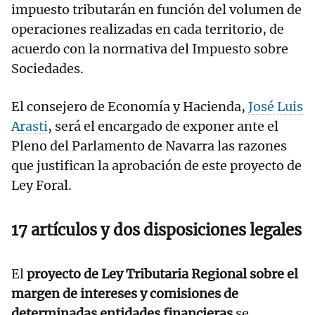
impuesto tributarán en función del volumen de
operaciones realizadas en cada territorio, de
acuerdo con la normativa del Impuesto sobre
Sociedades.
El consejero de Economía y Hacienda,
José Luis
Arasti
, será el encargado de exponer ante el
Pleno del Parlamento de Navarra las razones
que justifican la aprobación de este proyecto de
Ley Foral.
17 artículos y dos disposiciones legales
El
proyecto de Ley Tributaria Regional sobre el
margen de intereses y comisiones de
determinadas entidades financieras
se