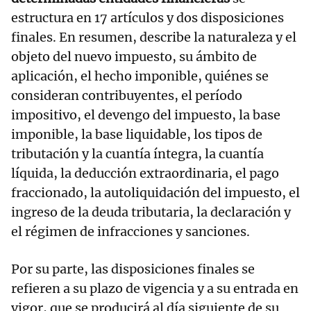
estructura en 17 artículos y dos disposiciones
finales. En resumen, describe la naturaleza y el
objeto del nuevo impuesto, su ámbito de
aplicación, el hecho imponible, quiénes se
consideran contribuyentes, el período
impositivo, el devengo del impuesto, la base
imponible, la base liquidable, los tipos de
tributación y la cuantía íntegra, la cuantía
líquida, la deducción extraordinaria, el pago
fraccionado, la autoliquidación del impuesto, el
ingreso de la deuda tributaria, la declaración y
el régimen de infracciones y sanciones.
Por su parte, las disposiciones finales se
refieren a su plazo de vigencia y a su entrada en
vigor, que se producirá al día siguiente de su