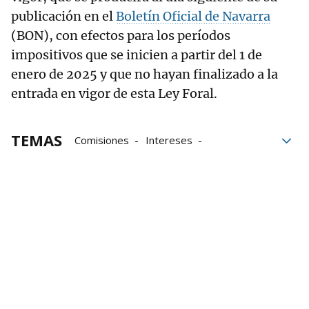
publicación en el
Boletín Oficial de Navarra
(BON), con efectos para los períodos
impositivos que se inicien a partir del 1 de
enero de 2025 y que no hayan finalizado a la
entrada en vigor de esta Ley Foral.
TEMAS
Comisiones
Intereses
Parlamento de Navarra
Parlamento
Impuestos
Proyecto de ley
banca