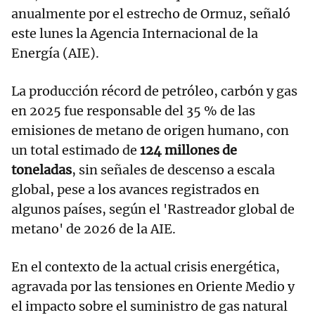
anualmente por el estrecho de Ormuz, señaló
este lunes la Agencia Internacional de la
Energía (AIE).
La producción récord de petróleo, carbón y gas
en 2025 fue responsable del 35 % de las
emisiones de metano de origen humano, con
un total estimado de
124 millones de
toneladas
, sin señales de descenso a escala
global, pese a los avances registrados en
algunos países, según el 'Rastreador global de
metano' de 2026 de la AIE.
En el contexto de la actual crisis energética,
agravada por las tensiones en Oriente Medio y
el impacto sobre el suministro de gas natural