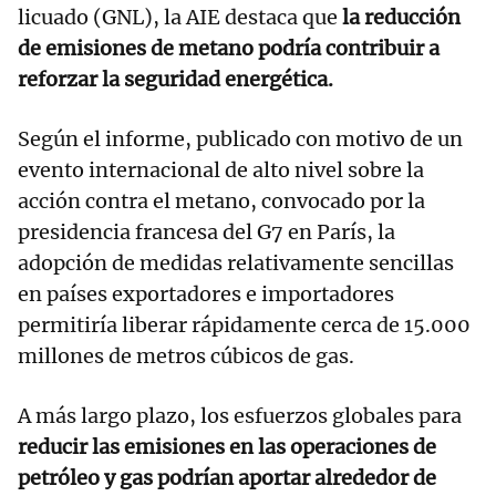
licuado (GNL), la AIE destaca que
la reducción
de emisiones de metano podría contribuir a
reforzar la seguridad energética.
Según el informe, publicado con motivo de un
evento internacional de alto nivel sobre la
acción contra el metano, convocado por la
presidencia francesa del G7 en París, la
adopción de medidas relativamente sencillas
en países exportadores e importadores
permitiría liberar rápidamente cerca de 15.000
millones de metros cúbicos de gas.
A más largo plazo, los esfuerzos globales para
reducir las emisiones en las operaciones de
petróleo y gas podrían aportar alrededor de