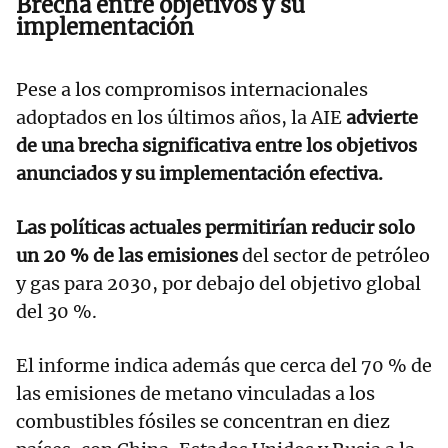
Brecha entre objetivos y su
implementación
Pese a los compromisos internacionales
adoptados en los últimos años, la AIE
advierte
de una brecha significativa entre los objetivos
anunciados y su implementación efectiva.
Las políticas actuales permitirían reducir solo
un 20 % de las emisiones
del sector de petróleo
y gas para 2030, por debajo del objetivo global
del 30 %.
El informe indica además que cerca del 70 % de
las emisiones de metano vinculadas a los
combustibles fósiles se concentran en diez