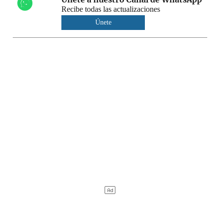
Recibe todas las actualizaciones
Únete