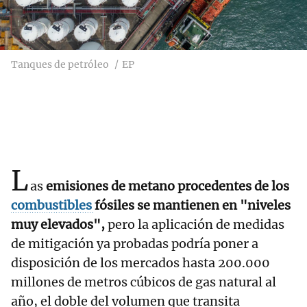
Tanques de petróleo
EP
L
as
emisiones de metano procedentes de los
combustibles
fósiles se mantienen en "niveles
muy elevados",
pero la aplicación de medidas
de mitigación ya probadas podría poner a
disposición de los mercados hasta 200.000
millones de metros cúbicos de gas natural al
año, el doble del volumen que transita