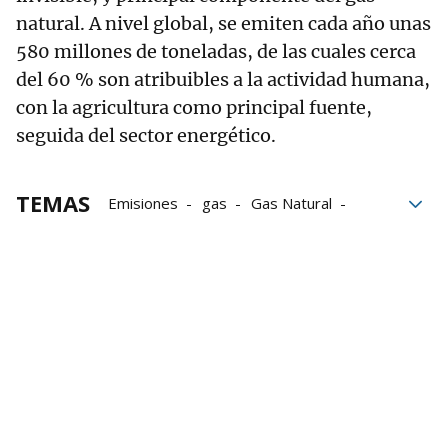
natural. A nivel global, se emiten cada año unas
580 millones de toneladas, de las cuales cerca
del 60 % son atribuibles a la actividad humana,
con la agricultura como principal fuente,
seguida del sector energético.
TEMAS
Emisiones
gas
Gas Natural
Petróleo
mercados