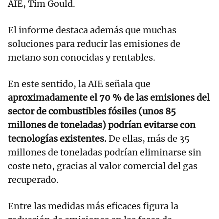
AIE, Tim Gould.
El informe destaca además que muchas
soluciones para reducir las emisiones de
metano son conocidas y rentables.
En este sentido, la AIE señala que
aproximadamente el 70 % de las emisiones del
sector de combustibles fósiles (unos 85
millones de toneladas) podrían evitarse con
tecnologías existentes.
De ellas, más de 35
millones de toneladas podrían eliminarse sin
coste neto, gracias al valor comercial del gas
recuperado.
Entre las medidas más eficaces figura la