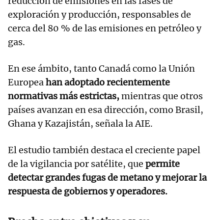
reducción de emisiones en las fases de
exploración y producción, responsables de
cerca del 80 % de las emisiones en petróleo y
gas.
En ese ámbito, tanto Canadá como la Unión
Europea
han adoptado recientemente
normativas más estrictas,
mientras que otros
países avanzan en esa dirección, como Brasil,
Ghana y Kazajistán, señala la AIE.
El estudio también destaca el creciente papel
de la vigilancia por satélite, que
permite
detectar grandes fugas de metano y mejorar la
respuesta de gobiernos y operadores.