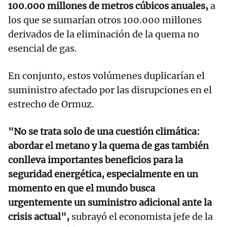
100.000 millones de metros cúbicos anuales,
a
los que se sumarían otros 100.000 millones
derivados de la eliminación de la quema no
esencial de gas.
En conjunto, estos volúmenes duplicarían el
suministro afectado por las disrupciones en el
estrecho de Ormuz.
"No se trata solo de una cuestión climática:
abordar el metano y la quema de gas también
conlleva importantes beneficios para la
seguridad energética, especialmente en un
momento en que el mundo busca
urgentemente un suministro adicional ante la
crisis actual",
subrayó el economista jefe de la