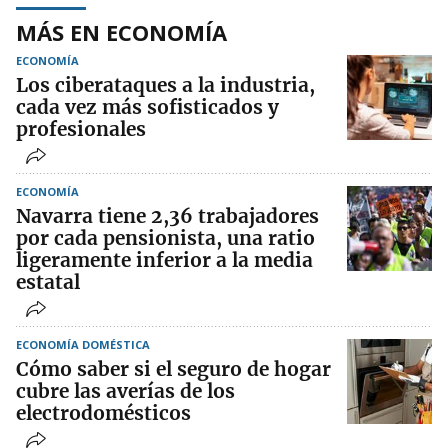
MÁS EN ECONOMÍA
ECONOMÍA
Los ciberataques a la industria,
cada vez más sofisticados y
profesionales
ECONOMÍA
Navarra tiene 2,36 trabajadores
por cada pensionista, una ratio
ligeramente inferior a la media
estatal
ECONOMÍA DOMÉSTICA
Cómo saber si el seguro de hogar
cubre las averías de los
electrodomésticos