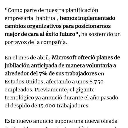
"Como parte de nuestra planificación
empresarial habitual,
hemos implementado
cambios organizativos para posicionarnos
mejor de cara al éxito futuro",
ha sostenido un
portavoz de la compañía.
En el mes de abril,
Microsoft ofreció planes de
jubilación anticipada de manera voluntaria a
alrededor del 7% de sus trabajadores
en
Estados Unidos, afectando a unos 8.750
empleados. Previamente, el gigante
tecnológico ya anunció durante el año pasado
el despido de 15.000 trabajadores.
Este nuevo anuncio supone una nueva oleada