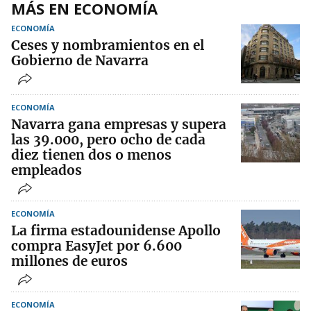
MÁS EN ECONOMÍA
ECONOMÍA
Ceses y nombramientos en el
Gobierno de Navarra
ECONOMÍA
Navarra gana empresas y supera
las 39.000, pero ocho de cada
diez tienen dos o menos
empleados
ECONOMÍA
La firma estadounidense Apollo
compra EasyJet por 6.600
millones de euros
ECONOMÍA