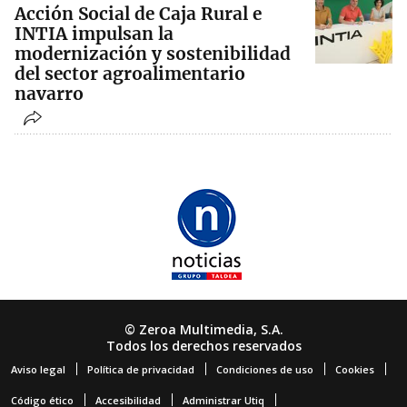
Acción Social de Caja Rural e
INTIA impulsan la
modernización y sostenibilidad
del sector agroalimentario
navarro
© Zeroa Multimedia, S.A.
Todos los derechos reservados
Aviso legal
Política de privacidad
Condiciones de uso
Cookies
Código ético
Accesibilidad
Administrar Utiq