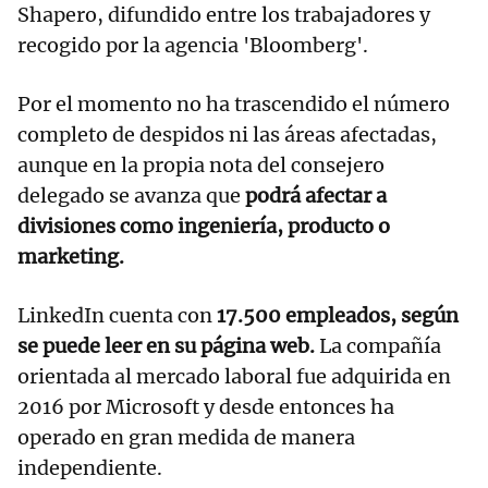
Shapero, difundido entre los trabajadores y
recogido por la agencia 'Bloomberg'.
Por el momento no ha trascendido el número
completo de despidos ni las áreas afectadas,
aunque en la propia nota del consejero
delegado se avanza que
podrá afectar a
divisiones como ingeniería, producto o
marketing.
LinkedIn cuenta con
17.500 empleados, según
se puede leer en su página web.
La compañía
orientada al mercado laboral fue adquirida en
2016 por Microsoft y desde entonces ha
operado en gran medida de manera
independiente.