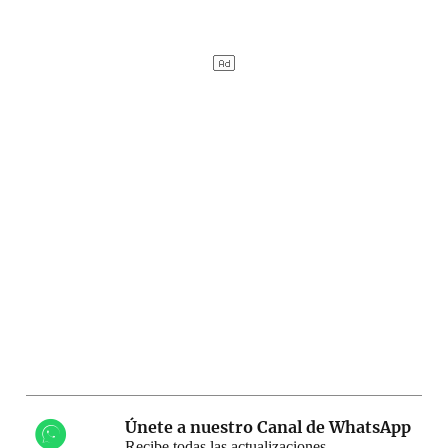
Únete a nuestro Canal de WhatsApp
Recibe todas las actualizaciones