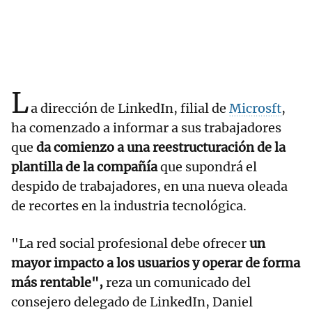
L
a dirección de LinkedIn, filial de
Microsft
,
ha comenzado a informar a sus trabajadores
que
da comienzo a una reestructuración de la
plantilla de la compañía
que supondrá el
despido de trabajadores, en una nueva oleada
de recortes en la industria tecnológica.
"La red social profesional debe ofrecer
un
mayor impacto a los usuarios y operar de forma
más rentable",
reza un comunicado del
consejero delegado de LinkedIn, Daniel