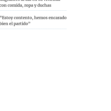
con comida, ropa y duchas
“Estoy contento, hemos encarado
bien el partido”