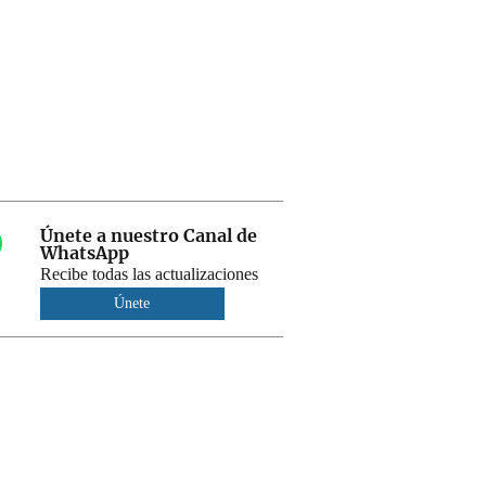
Únete a nuestro Canal de
WhatsApp
Recibe todas las actualizaciones
Únete