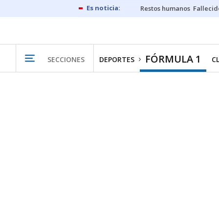
Restos humanos
Fallecid
FÓRMULA 1
SECCIONES
DEPORTES
C