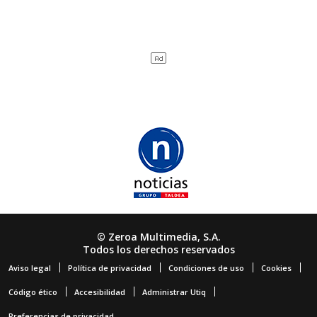
© Zeroa Multimedia, S.A.
Todos los derechos reservados
Aviso legal
Política de privacidad
Condiciones de uso
Cookies
Código ético
Accesibilidad
Administrar Utiq
Preferencias de privacidad