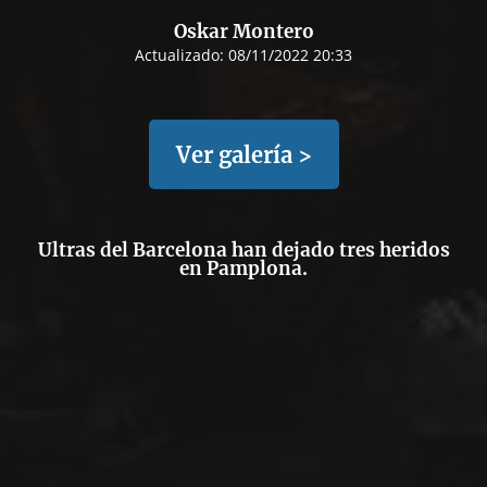
Oskar Montero
Actualizado:
08/11/2022 20:33
Ver galería >
Ultras del Barcelona han dejado tres heridos
en Pamplona.