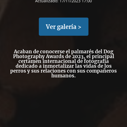
Actualizado:
17/11/2023 17:00
Ver galería >
Acaban de conocerse el palmarés del Dog
Photography Awards de 2023, el principal
certamen internacional de fotografía
dedicado a inmortalizar las vidas de los
perros y sus relaciones con sus compañeros
humanos.