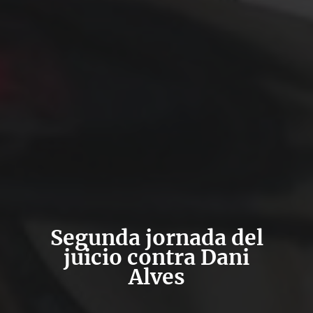
Segunda jornada del
juicio contra Dani
Alves