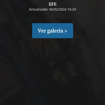
EFE
Actualizado:
06/02/2024 16:29
Ver galería >