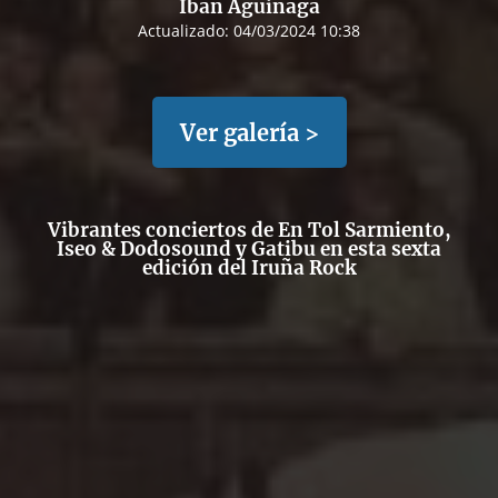
Iban Aguinaga
Actualizado:
04/03/2024 10:38
Ver galería >
Vibrantes conciertos de En Tol Sarmiento,
Iseo & Dodosound y Gatibu en esta sexta
edición del Iruña Rock