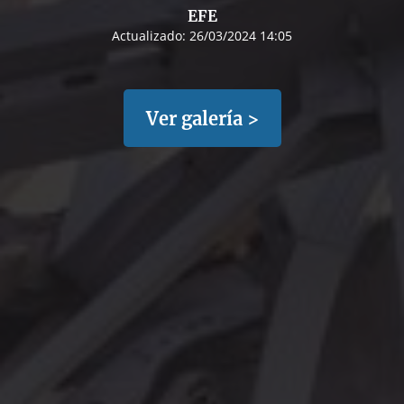
EFE
Actualizado:
26/03/2024 14:05
Ver galería >