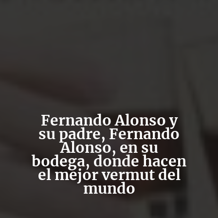
Fernando Alonso y
su padre, Fernando
Alonso, en su
bodega, donde hacen
el mejor vermut del
mundo