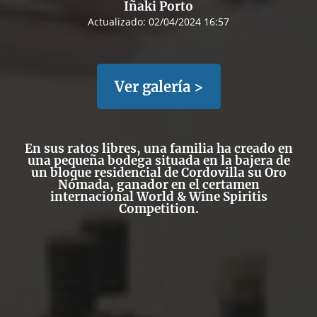
Iñaki Porto
Actualizado:
02/04/2024 16:57
Ver galería >
En sus ratos libres, una familia ha creado en
una pequeña bodega situada en la bajera de
un bloque residencial de Cordovilla su Oro
Nómada, ganador en el certamen
internacional World & Wine Spiritis
Competition.