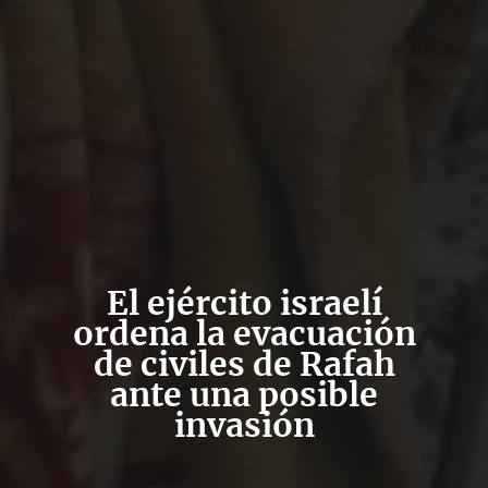
El ejército israelí
ordena la evacuación
de civiles de Rafah
ante una posible
invasión