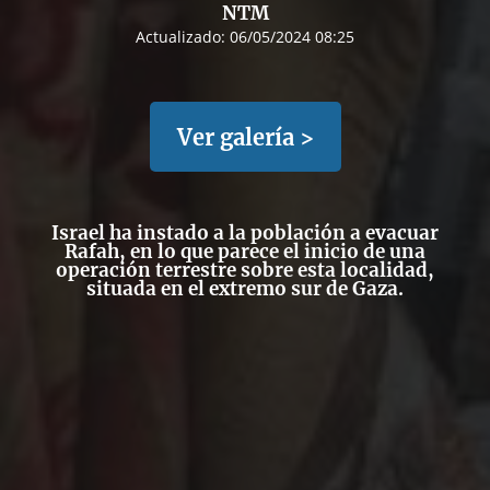
NTM
Actualizado:
06/05/2024 08:25
Ver galería >
Israel ha instado a la población a evacuar
Rafah, en lo que parece el inicio de una
operación terrestre sobre esta localidad,
situada en el extremo sur de Gaza.