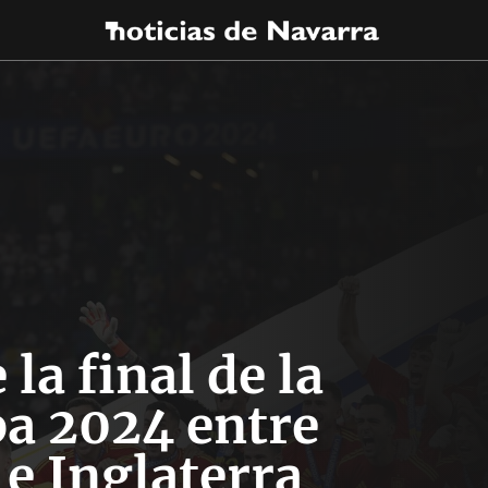
 la final de la
a 2024 entre
e Inglaterra