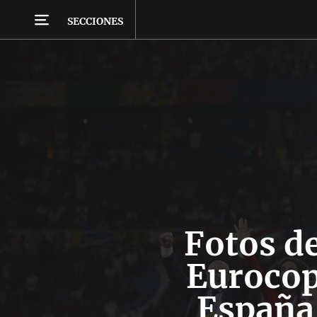
SECCIONES
Fotos de
Eurocop
España 