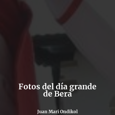
Fotos del día grande
de Bera
Juan Mari Ondikol