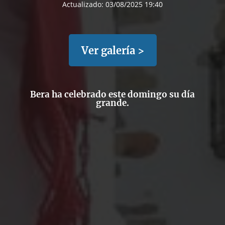
Actualizado:
03/08/2025 19:40
Ver galería >
Bera ha celebrado este domingo su día
grande.