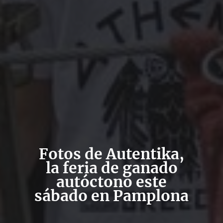
Fotos de Autentika,
la feria de ganado
autóctono este
sábado en Pamplona