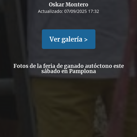
Oskar Montero
Actualizado:
07/09/2025 17:32
Ver galería >
Fotos de la feria de ganado autóctono este
sábado en Pamplona