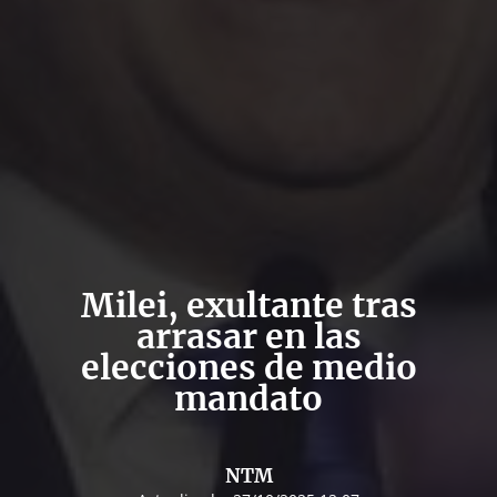
Milei, exultante tras
arrasar en las
elecciones de medio
mandato
NTM