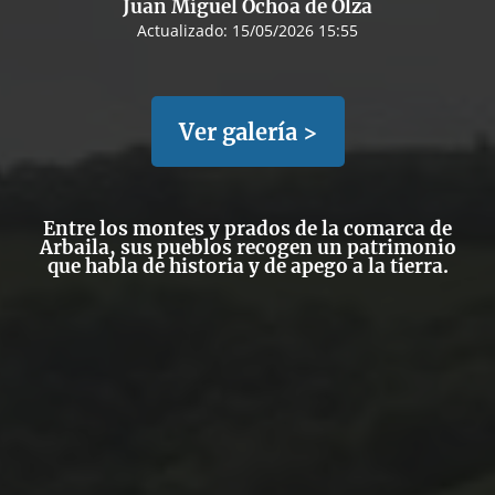
Juan Miguel Ochoa de Olza
Actualizado:
15/05/2026 15:55
Ver galería >
Entre los montes y prados de la comarca de
Arbaila, sus pueblos recogen un patrimonio
que habla de historia y de apego a la tierra.