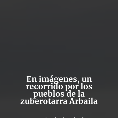
En imágenes, un
recorrido por los
pueblos de la
zuberotarra Arbaila