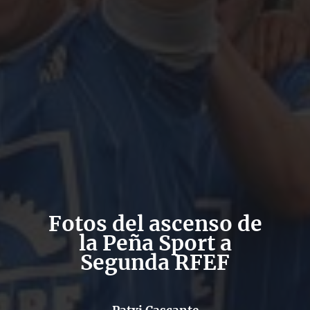
Fotos del ascenso de
la Peña Sport a
Segunda RFEF