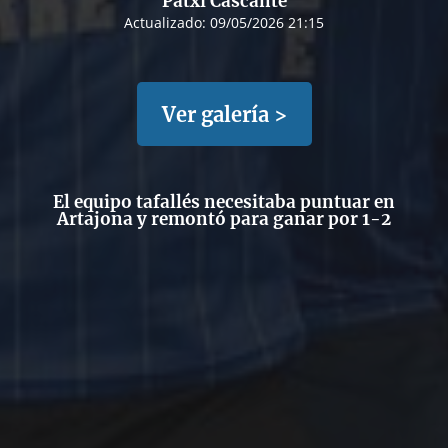
Patxi Cascante
Actualizado:
09/05/2026 21:15
Ver galería >
El equipo tafallés necesitaba puntuar en
Artajona y remontó para ganar por 1-2