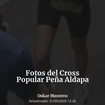
Fotos del Cross
Popular Peña Aldapa
Oskar Montero
Actualizado:
31/05/2026 12:26