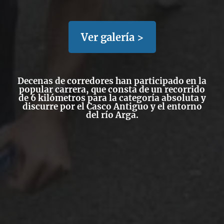
Ver galería >
Decenas de corredores han participado en la
popular carrera, que consta de un recorrido
de 6 kilómetros para la categoría absoluta y
discurre por el Casco Antiguo y el entorno
del río Arga.