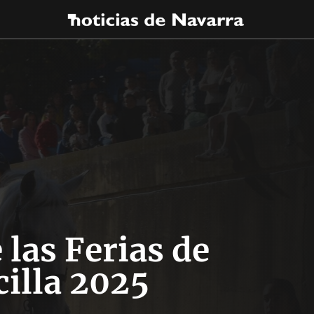
 las Ferias de
illa 2025