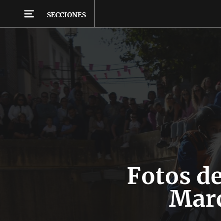
SECCIONES
Fotos de
Marc