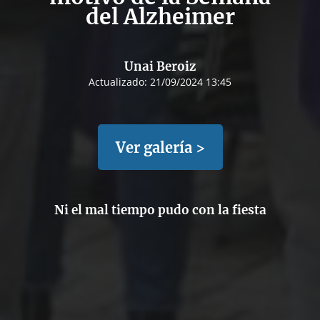
del Alzheimer
Unai Beroiz
Actualizado:
21/09/2024 13:45
Ver galería >
Ni el mal tiempo pudo con la fiesta