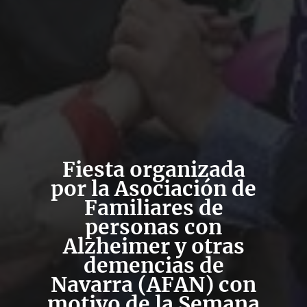
Fiesta organizada
por la Asociación de
Familiares de
personas con
Alzheimer y otras
demencias de
Navarra (AFAN) con
motivo de la Semana