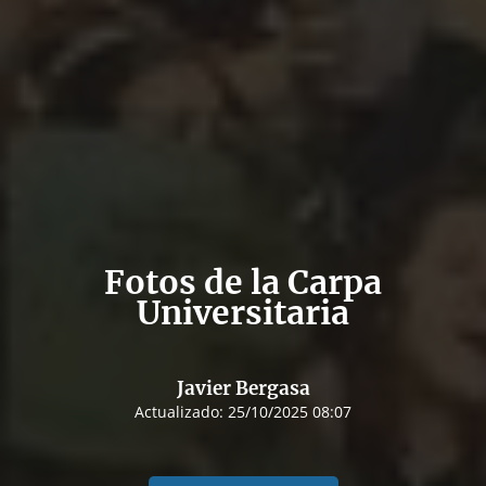
Fotos de la Carpa
Universitaria
Javier Bergasa
Actualizado:
25/10/2025 08:07