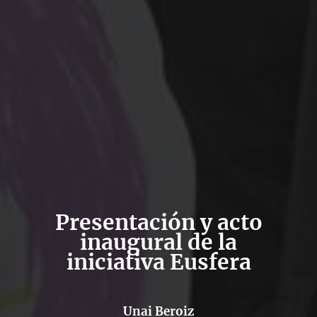
Presentación y acto
inaugural de la
iniciativa Eusfera
Unai Beroiz