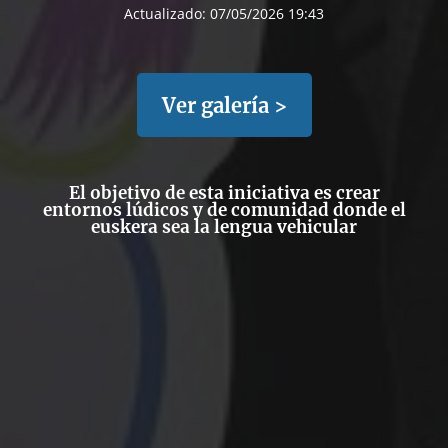
Actualizado:
07/05/2026 19:43
Ver galería >
El objetivo de esta iniciativa es crear
entornos lúdicos y de comunidad donde el
euskera sea la lengua vehicular