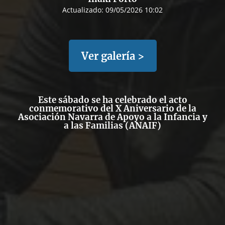
Actualizado:
09/05/2026 10:02
Ver galería >
Este sábado se ha celebrado el acto
conmemorativo del X Aniversario de la
Asociación Navarra de Apoyo a la Infancia y
a las Familias (ANAIF)