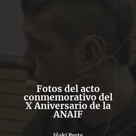
Fotos del acto
conmemorativo del
X Aniversario de la
ANAIF
Iñaki Porto