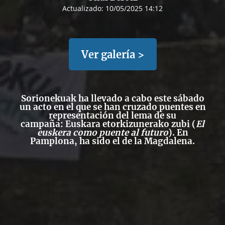
Actualizado:
10/05/2025 14:12
Ver galería >
Sorionekuak ha llevado a cabo este sábado
un acto en el que se han cruzado puentes en
representación del lema de su
campaña:
Euskara etorkizunerako zubi
(
El
euskera como puente al futuro
). En
Pamplona, ha sido el de la Magdalena.