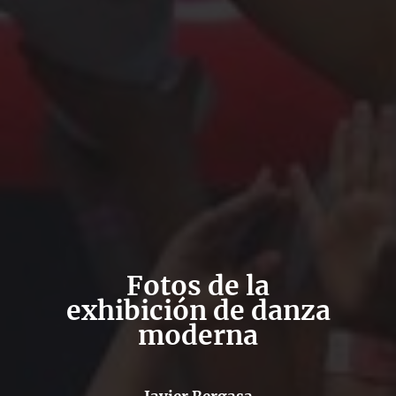
Fotos de la
exhibición de danza
moderna