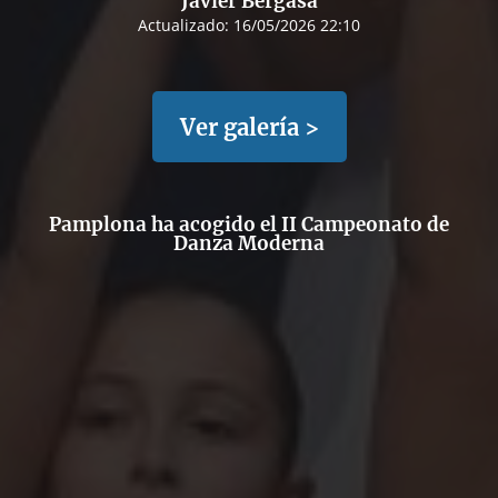
Javier Bergasa
Actualizado:
16/05/2026 22:10
Ver galería >
Pamplona ha acogido el II Campeonato de
Danza Moderna